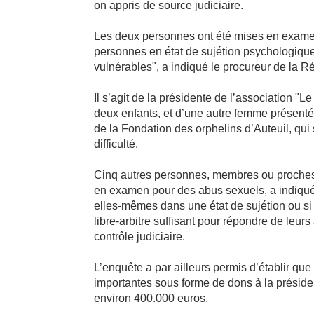
on appris de source judiciaire.
Les deux personnes ont été mises en examen
personnes en état de sujétion psychologique
vulnérables", a indiqué le procureur de la
Il s’agit de la présidente de l’association 
deux enfants, et d’une autre femme présenté
de la Fondation des orphelins d’Auteuil, qu
difficulté.
Cinq autres personnes, membres ou proches
en examen pour des abus sexuels, a indiqué le
elles-mêmes dans une état de sujétion ou si 
libre-arbitre suffisant pour répondre de leur
contrôle judiciaire.
L’enquête a par ailleurs permis d’établir 
importantes sous forme de dons à la présiden
environ 400.000 euros.