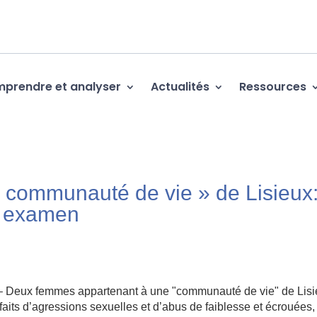
prendre et analyser
Actualités
Ressources
 communauté de vie » de Lisieux
n examen
 Deux femmes appartenant à une "communauté de vie" de Lis
its d’agressions sexuelles et d’abus de faiblesse et écrouées, 