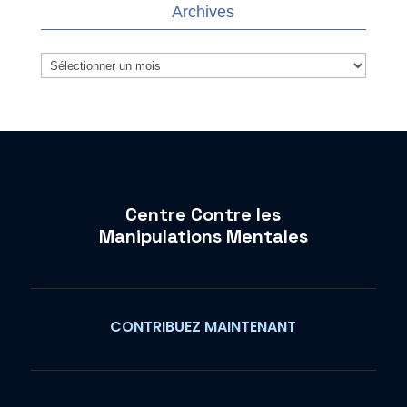
Archives
Archives
Centre Contre les
Manipulations Mentales
CONTRIBUEZ MAINTENANT