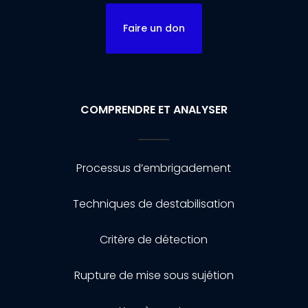
Faire un don
COMPRENDRE ET ANALYSER
Processus d’embrigadement
Techniques de destabilisation
Critère de détection
Rupture de mise sous sujétion