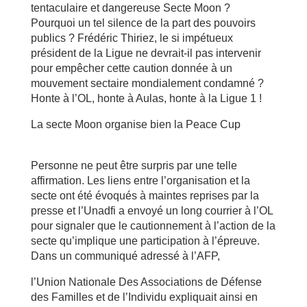
tentaculaire et dangereuse Secte Moon ?
Pourquoi un tel silence de la part des pouvoirs
publics ? Frédéric Thiriez, le si impétueux
président de la Ligue ne devrait-il pas intervenir
pour empêcher cette caution donnée à un
mouvement sectaire mondialement condamné ?
Honte à l’OL, honte à Aulas, honte à la Ligue 1 !
La secte Moon organise bien la Peace Cup
Personne ne peut être surpris par une telle
affirmation. Les liens entre l’organisation et la
secte ont été évoqués à maintes reprises par la
presse et l’Unadfi a envoyé un long courrier à l’OL
pour signaler que le cautionnement à l’action de la
secte qu’implique une participation à l’épreuve.
Dans un communiqué adressé à l’AFP,
l’Union Nationale Des Associations de Défense
des Familles et de l’Individu expliquait ainsi en