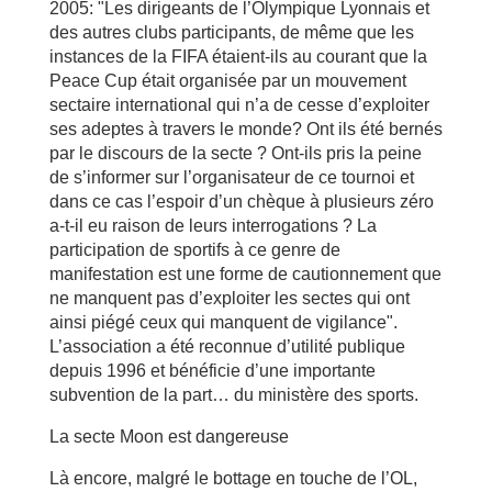
2005: "Les dirigeants de l’Olympique Lyonnais et
des autres clubs participants, de même que les
instances de la FIFA étaient-ils au courant que la
Peace Cup était organisée par un mouvement
sectaire international qui n’a de cesse d’exploiter
ses adeptes à travers le monde? Ont ils été bernés
par le discours de la secte ? Ont-ils pris la peine
de s’informer sur l’organisateur de ce tournoi et
dans ce cas l’espoir d’un chèque à plusieurs zéro
a-t-il eu raison de leurs interrogations ? La
participation de sportifs à ce genre de
manifestation est une forme de cautionnement que
ne manquent pas d’exploiter les sectes qui ont
ainsi piégé ceux qui manquent de vigilance".
L’association a été reconnue d’utilité publique
depuis 1996 et bénéficie d’une importante
subvention de la part… du ministère des sports.
La secte Moon est dangereuse
Là encore, malgré le bottage en touche de l’OL,