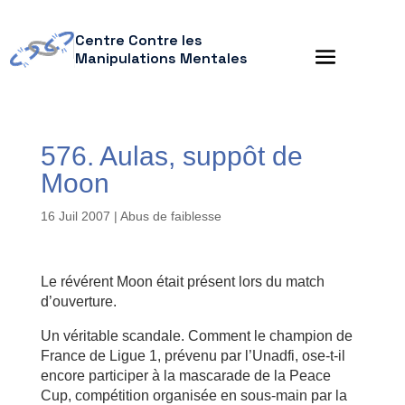
Centre Contre les
Manipulations Mentales
576. Aulas, suppôt de
Moon
16 Juil 2007
|
Abus de faiblesse
Le révérent Moon était présent lors du match
d’ouverture.
Un véritable scandale. Comment le champion de
France de Ligue 1, prévenu par l’Unadfi, ose-t-il
encore participer à la mascarade de la Peace
Cup, compétition organisée en sous-main par la