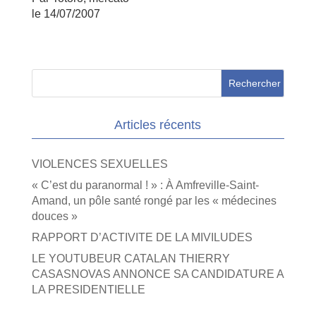
le 14/07/2007
Articles récents
VIOLENCES SEXUELLES
« C’est du paranormal ! » : À Amfreville-Saint-
Amand, un pôle santé rongé par les « médecines
douces »
RAPPORT D’ACTIVITE DE LA MIVILUDES
LE YOUTUBEUR CATALAN THIERRY
CASASNOVAS ANNONCE SA CANDIDATURE A
LA PRESIDENTIELLE