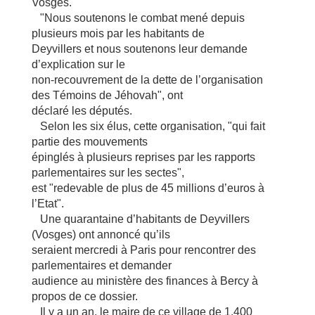
Vosges.
"Nous soutenons le combat mené depuis
plusieurs mois par les habitants de
Deyvillers et nous soutenons leur demande
d’explication sur le
non-recouvrement de la dette de l’organisation
des Témoins de Jéhovah", ont
déclaré les députés.
Selon les six élus, cette organisation, "qui fait
partie des mouvements
épinglés à plusieurs reprises par les rapports
parlementaires sur les sectes",
est "redevable de plus de 45 millions d’euros à
l’Etat".
Une quarantaine d’habitants de Deyvillers
(Vosges) ont annoncé qu’ils
seraient mercredi à Paris pour rencontrer des
parlementaires et demander
audience au ministère des finances à Bercy à
propos de ce dossier.
Il y a un an, le maire de ce village de 1.400