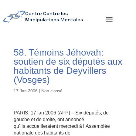
Centre Contre les
Manipulations Mentales
58. Témoins Jéhovah:
soutien de six députés aux
habitants de Deyvillers
(Vosges)
17 Jan 2006
| Non classé
PARIS, 17 jan 2006 (AFP) – Six députés, de
gauche et de droite, ont annoncé
qu’ils accueilleraient mercredi à l’Assemblée
nationale des habitants de