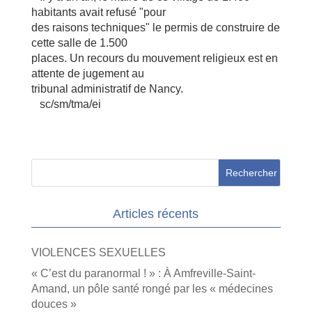
habitants avait refusé "pour
des raisons techniques" le permis de construire de
cette salle de 1.500
places. Un recours du mouvement religieux est en
attente de jugement au
tribunal administratif de Nancy.
sc/sm/tma/ei
Articles récents
VIOLENCES SEXUELLES
« C’est du paranormal ! » : À Amfreville-Saint-
Amand, un pôle santé rongé par les « médecines
douces »