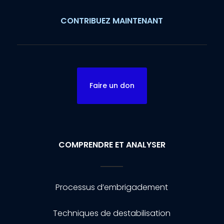
CONTRIBUEZ MAINTENANT
Faire un don
COMPRENDRE ET ANALYSER
Processus d’embrigadement
Techniques de destabilisation