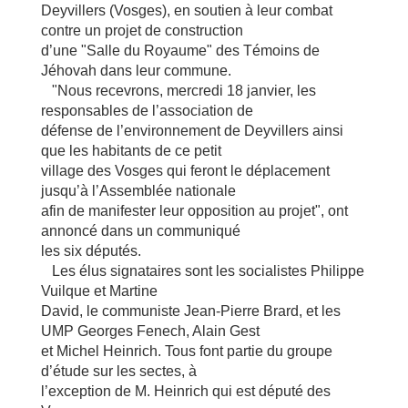
Deyvillers (Vosges), en soutien à leur combat
contre un projet de construction
d’une "Salle du Royaume" des Témoins de
Jéhovah dans leur commune.
"Nous recevrons, mercredi 18 janvier, les
responsables de l’association de
défense de l’environnement de Deyvillers ainsi
que les habitants de ce petit
village des Vosges qui feront le déplacement
jusqu’à l’Assemblée nationale
afin de manifester leur opposition au projet", ont
annoncé dans un communiqué
les six députés.
Les élus signataires sont les socialistes Philippe
Vuilque et Martine
David, le communiste Jean-Pierre Brard, et les
UMP Georges Fenech, Alain Gest
et Michel Heinrich. Tous font partie du groupe
d’étude sur les sectes, à
l’exception de M. Heinrich qui est député des