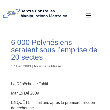
Centre Contre les
Manipulations Mentales
6 000 Polynésiens
seraient sous l’emprise de
20 sectes
17 Déc 2009
|
Abus de faiblesse
La Dépêche de Tahiti
Mar 15 Dé 2009
ENQUÊTE – Huit ans après la première mission
de recherche