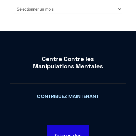
Archives
Centre Contre les
Manipulations Mentales
CONTRIBUEZ MAINTENANT
Faire un don