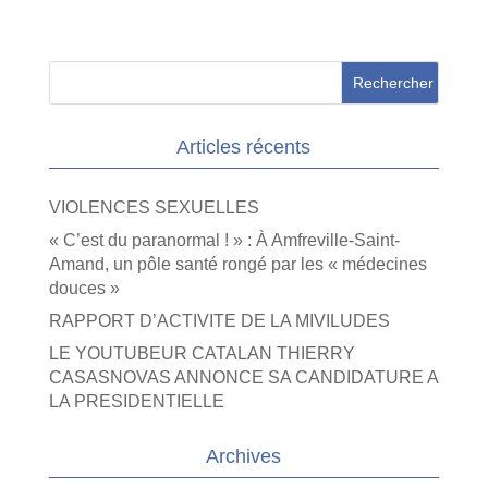
Articles récents
VIOLENCES SEXUELLES
« C’est du paranormal ! » : À Amfreville-Saint-
Amand, un pôle santé rongé par les « médecines
douces »
RAPPORT D’ACTIVITE DE LA MIVILUDES
LE YOUTUBEUR CATALAN THIERRY
CASASNOVAS ANNONCE SA CANDIDATURE A
LA PRESIDENTIELLE
Archives