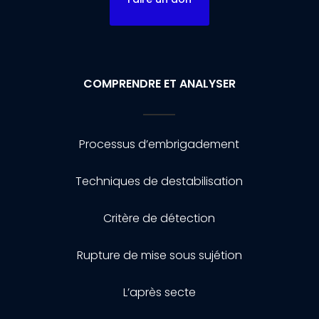
COMPRENDRE ET ANALYSER
Processus d’embrigadement
Techniques de destabilisation
Critère de détection
Rupture de mise sous sujétion
L’après secte