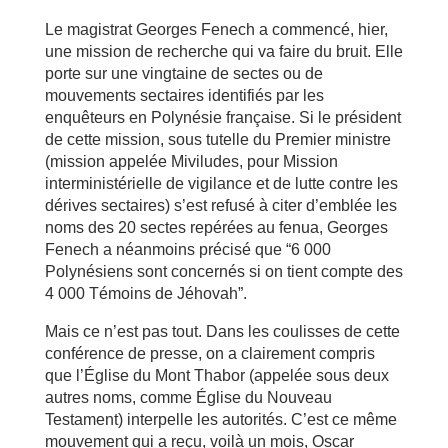
Le magistrat Georges Fenech a commencé, hier,
une mission de recherche qui va faire du bruit. Elle
porte sur une vingtaine de sectes ou de
mouvements sectaires identifiés par les
enquêteurs en Polynésie française. Si le président
de cette mission, sous tutelle du Premier ministre
(mission appelée Miviludes, pour Mission
interministérielle de vigilance et de lutte contre les
dérives sectaires) s’est refusé à citer d’emblée les
noms des 20 sectes repérées au fenua, Georges
Fenech a néanmoins précisé que “6 000
Polynésiens sont concernés si on tient compte des
4 000 Témoins de Jéhovah”.
Mais ce n’est pas tout. Dans les coulisses de cette
conférence de presse, on a clairement compris
que l’Église du Mont Thabor (appelée sous deux
autres noms, comme Église du Nouveau
Testament) interpelle les autorités. C’est ce même
mouvement qui a reçu, voilà un mois, Oscar