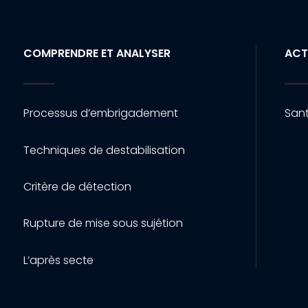
COMPRENDRE ET ANALYSER
ACT
Processus d’embrigadement
Sant
Techniques de destabilisation
Critère de détection
Rupture de mise sous sujétion
L’après secte