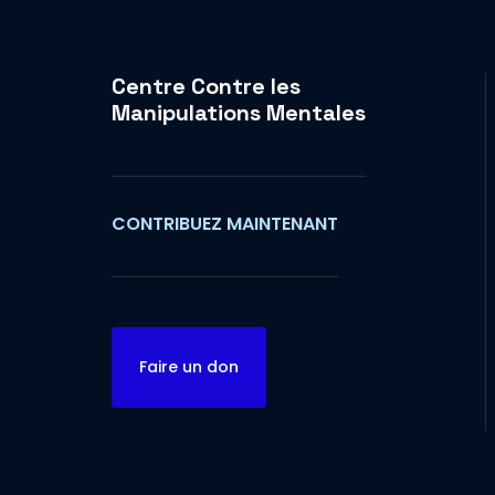
Centre Contre les
Manipulations Mentales
CONTRIBUEZ MAINTENANT
Faire un don