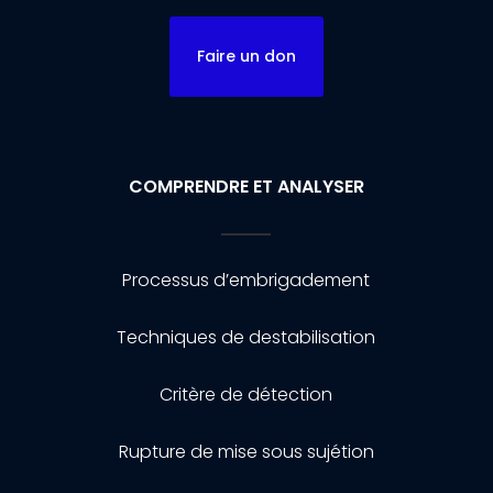
Faire un don
COMPRENDRE ET ANALYSER
Processus d’embrigadement
Techniques de destabilisation
Critère de détection
Rupture de mise sous sujétion