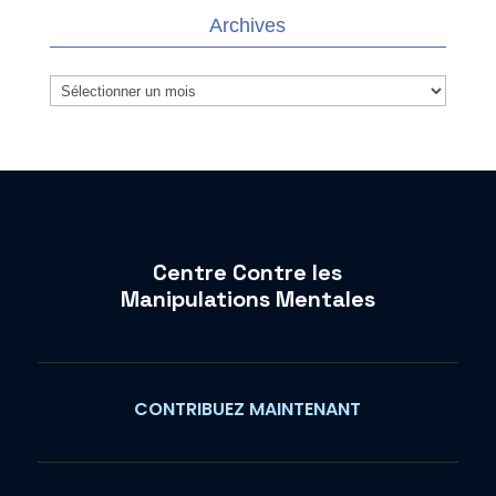
Archives
Archives
Centre Contre les
Manipulations Mentales
CONTRIBUEZ MAINTENANT