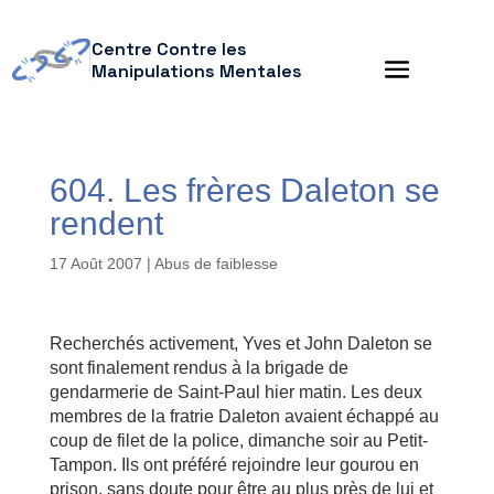
Centre Contre les
Manipulations Mentales
604. Les frères Daleton se
rendent
17 Août 2007
|
Abus de faiblesse
Recherchés activement, Yves et John Daleton se
sont finalement rendus à la brigade de
gendarmerie de Saint-Paul hier matin. Les deux
membres de la fratrie Daleton avaient échappé au
coup de filet de la police, dimanche soir au Petit-
Tampon. Ils ont préféré rejoindre leur gourou en
prison, sans doute pour être au plus près de lui et