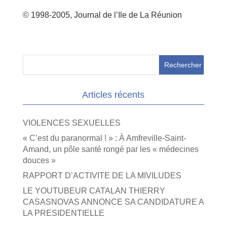
© 1998-2005, Journal de l’Ile de La Réunion
Articles récents
VIOLENCES SEXUELLES
« C’est du paranormal ! » : À Amfreville-Saint-
Amand, un pôle santé rongé par les « médecines
douces »
RAPPORT D’ACTIVITE DE LA MIVILUDES
LE YOUTUBEUR CATALAN THIERRY
CASASNOVAS ANNONCE SA CANDIDATURE A
LA PRESIDENTIELLE