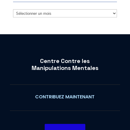
Archives
Centre Contre les
Manipulations Mentales
CONTRIBUEZ MAINTENANT