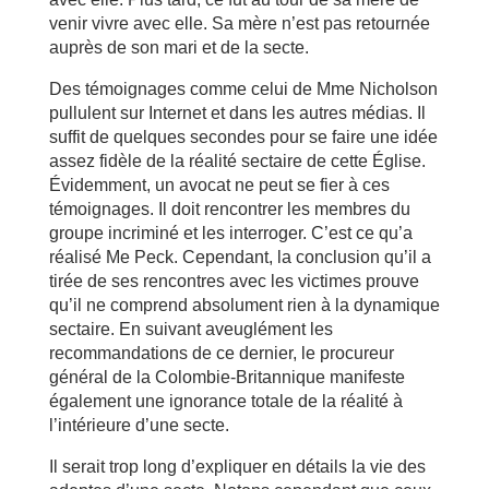
venir vivre avec elle. Sa mère n’est pas retournée
auprès de son mari et de la secte.
Des témoignages comme celui de Mme Nicholson
pullulent sur Internet et dans les autres médias. Il
suffit de quelques secondes pour se faire une idée
assez fidèle de la réalité sectaire de cette Église.
Évidemment, un avocat ne peut se fier à ces
témoignages. Il doit rencontrer les membres du
groupe incriminé et les interroger. C’est ce qu’a
réalisé Me Peck. Cependant, la conclusion qu’il a
tirée de ses rencontres avec les victimes prouve
qu’il ne comprend absolument rien à la dynamique
sectaire. En suivant aveuglément les
recommandations de ce dernier, le procureur
général de la Colombie-Britannique manifeste
également une ignorance totale de la réalité à
l’intérieure d’une secte.
Il serait trop long d’expliquer en détails la vie des