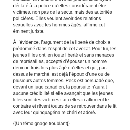
déclaré à la police qu’elles considéraient être
victimes, non pas de la secte, mais des autorités
policières. Elles veulent avoir des relations
sexuelles avec les hommes âgés, affirme cet
éminent juriste.
À l’évidence, l’argument de la liberté de choix a
prédominé dans l’esprit de cet avocat. Pour lui, les
jeunes filles ont, en toute liberté et sans menaces
de représailles, accepté d’épouser un homme
deux ou trois fois plus âgé qu’elles et qui, par-
dessus le marché, est déjà l’époux d’une ou de
plusieurs autres femmes. Peck est persuadé que,
devant un juge canadien, la poursuite n’aurait
aucune crédibilité si elle avançait que les jeunes
filles sont des victimes car celles-ci affirment le
contraire et rêvent toutes de se retrouver dans le lit
avec leur quinquagénaire chéri et adoré.
{{Un témoignage troublant}}