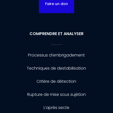
Faire un don
COMPRENDRE ET ANALYSER
Processus d’embrigadement
Techniques de destabilisation
Critère de détection
Rupture de mise sous sujétion
L’après secte