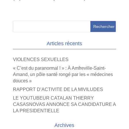
Articles récents
VIOLENCES SEXUELLES
« C’est du paranormal ! » : À Amfreville-Saint-
Amand, un pôle santé rongé par les « médecines
douces »
RAPPORT D’ACTIVITE DE LA MIVILUDES
LE YOUTUBEUR CATALAN THIERRY
CASASNOVAS ANNONCE SA CANDIDATURE A
LA PRESIDENTIELLE
Archives