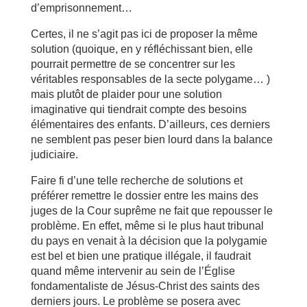
d’emprisonnement…
Certes, il ne s’agit pas ici de proposer la même
solution (quoique, en y réfléchissant bien, elle
pourrait permettre de se concentrer sur les
véritables responsables de la secte polygame… )
mais plutôt de plaider pour une solution
imaginative qui tiendrait compte des besoins
élémentaires des enfants. D’ailleurs, ces derniers
ne semblent pas peser bien lourd dans la balance
judiciaire.
Faire fi d’une telle recherche de solutions et
préférer remettre le dossier entre les mains des
juges de la Cour suprême ne fait que repousser le
problème. En effet, même si le plus haut tribunal
du pays en venait à la décision que la polygamie
est bel et bien une pratique illégale, il faudrait
quand même intervenir au sein de l’Église
fondamentaliste de Jésus-Christ des saints des
derniers jours. Le problème se posera avec