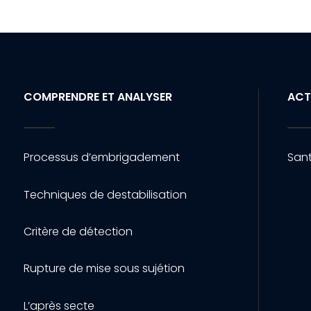
COMPRENDRE ET ANALYSER
ACT
Processus d’embrigadement
Sant
Techniques de destabilisation
Critère de détection
Rupture de mise sous sujétion
L’après secte