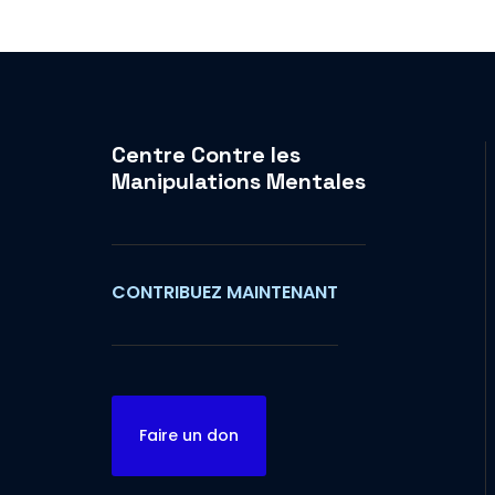
Centre Contre les
Manipulations Mentales
CONTRIBUEZ MAINTENANT
Faire un don