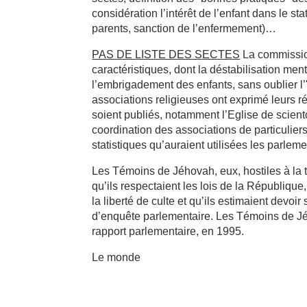
considération l’intérêt de l’enfant dans le sta
parents, sanction de l’enfermement)…
PAS DE LISTE DES SECTES
La commission
caractéristiques, dont la déstabilisation men
l’embrigadement des enfants, sans oublier l’
associations religieuses ont exprimé leurs 
soient publiés, notamment l’Eglise de scient
coordination des associations de particulier
statistiques qu’auraient utilisées les parleme
Les Témoins de Jéhovah, eux, hostiles à la 
qu’ils respectaient les lois de la République, 
la liberté de culte et qu’ils estimaient devo
d’enquête parlementaire. Les Témoins de J
rapport parlementaire, en 1995.
Le monde