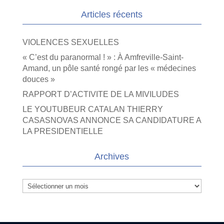
Articles récents
VIOLENCES SEXUELLES
« C’est du paranormal ! » : À Amfreville-Saint-
Amand, un pôle santé rongé par les « médecines
douces »
RAPPORT D’ACTIVITE DE LA MIVILUDES
LE YOUTUBEUR CATALAN THIERRY
CASASNOVAS ANNONCE SA CANDIDATURE A
LA PRESIDENTIELLE
Archives
Archives