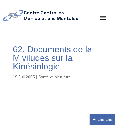
Centre Contre les
Manipulations Mentales
62. Documents de la
Miviludes sur la
Kinésiologie
19 Juil 2005
|
Santé et bien-être