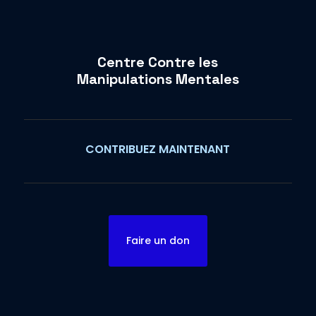
Centre Contre les
Manipulations Mentales
CONTRIBUEZ MAINTENANT
Faire un don