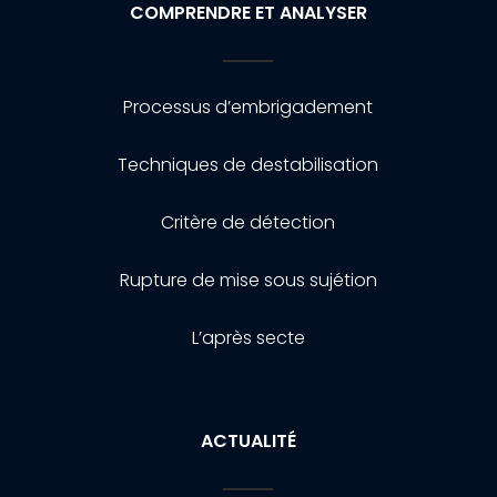
COMPRENDRE ET ANALYSER
Processus d’embrigadement
Techniques de destabilisation
Critère de détection
Rupture de mise sous sujétion
L’après secte
ACTUALITÉ