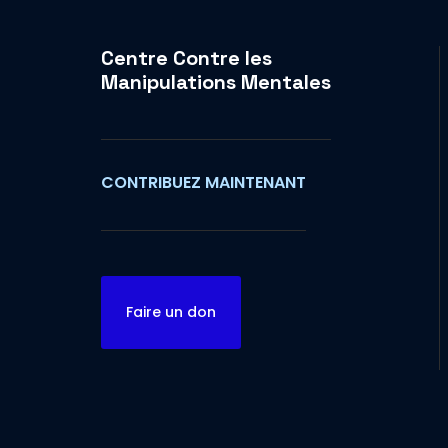
Centre Contre les
Manipulations Mentales
CONTRIBUEZ MAINTENANT
Faire un don