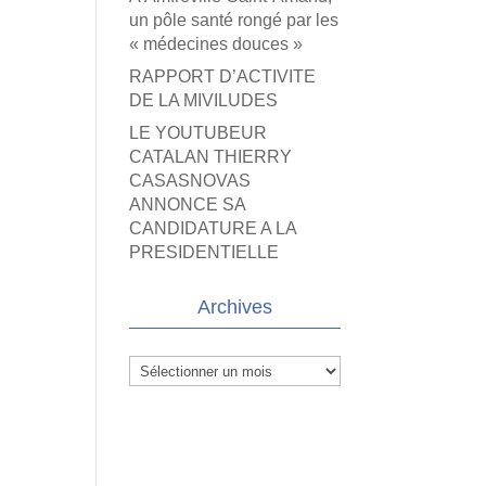
un pôle santé rongé par les
« médecines douces »
RAPPORT D’ACTIVITE
DE LA MIVILUDES
LE YOUTUBEUR
CATALAN THIERRY
CASASNOVAS
ANNONCE SA
CANDIDATURE A LA
PRESIDENTIELLE
Archives
Archives