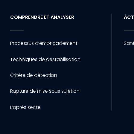
COMPRENDRE ET ANALYSER
ACT
Processus d’embrigadement
Sant
Techniques de destabilisation
Critère de détection
Rupture de mise sous sujétion
L’après secte