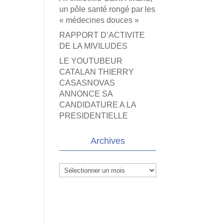
un pôle santé rongé par les
« médecines douces »
RAPPORT D’ACTIVITE
DE LA MIVILUDES
LE YOUTUBEUR
CATALAN THIERRY
CASASNOVAS
ANNONCE SA
CANDIDATURE A LA
PRESIDENTIELLE
Archives
Archives