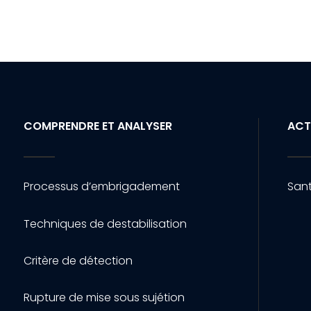
COMPRENDRE ET ANALYSER
ACT
Processus d’embrigadement
Sant
Techniques de destabilisation
Critère de détection
Rupture de mise sous sujétion