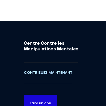
Centre Contre les
Manipulations Mentales
CONTRIBUEZ MAINTENANT
Faire un don