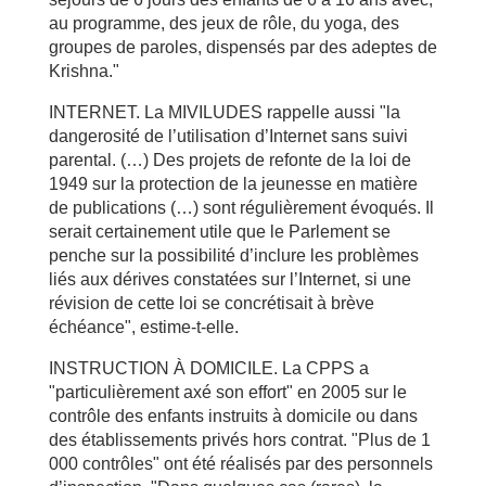
au programme, des jeux de rôle, du yoga, des
groupes de paroles, dispensés par des adeptes de
Krishna."
INTERNET. La MIVILUDES rappelle aussi "la
dangerosité de l’utilisation d’Internet sans suivi
parental. (…) Des projets de refonte de la loi de
1949 sur la protection de la jeunesse en matière
de publications (…) sont régulièrement évoqués. Il
serait certainement utile que le Parlement se
penche sur la possibilité d’inclure les problèmes
liés aux dérives constatées sur l’Internet, si une
révision de cette loi se concrétisait à brève
échéance", estime-t-elle.
INSTRUCTION À DOMICILE. La CPPS a
"particulièrement axé son effort" en 2005 sur le
contrôle des enfants instruits à domicile ou dans
des établissements privés hors contrat. "Plus de 1
000 contrôles" ont été réalisés par des personnels