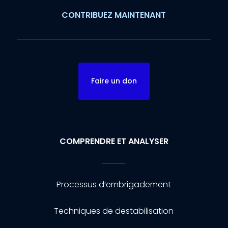
CONTRIBUEZ MAINTENANT
Faire un don
COMPRENDRE ET ANALYSER
Processus d’embrigadement
Techniques de destabilisation