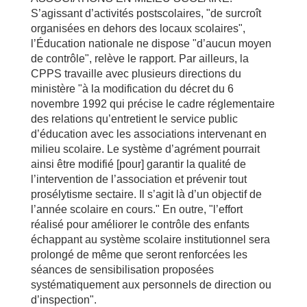
S’agissant d’activités postscolaires, "de surcroît
organisées en dehors des locaux scolaires",
l’Éducation nationale ne dispose "d’aucun moyen
de contrôle", relève le rapport. Par ailleurs, la
CPPS travaille avec plusieurs directions du
ministère "à la modification du décret du 6
novembre 1992 qui précise le cadre réglementaire
des relations qu’entretient le service public
d’éducation avec les associations intervenant en
milieu scolaire. Le système d’agrément pourrait
ainsi être modifié [pour] garantir la qualité de
l’intervention de l’association et prévenir tout
prosélytisme sectaire. Il s’agit là d’un objectif de
l’année scolaire en cours." En outre, "l’effort
réalisé pour améliorer le contrôle des enfants
échappant au système scolaire institutionnel sera
prolongé de même que seront renforcées les
séances de sensibilisation proposées
systématiquement aux personnels de direction ou
d’inspection".