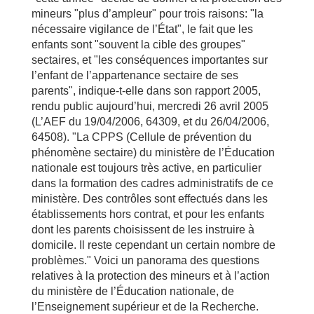
mineurs "plus d’ampleur" pour trois raisons: "la
nécessaire vigilance de l’État", le fait que les
enfants sont "souvent la cible des groupes"
sectaires, et "les conséquences importantes sur
l’enfant de l’appartenance sectaire de ses
parents", indique-t-elle dans son rapport 2005,
rendu public aujourd’hui, mercredi 26 avril 2005
(L’AEF du 19/04/2006, 64309, et du 26/04/2006,
64508). "La CPPS (Cellule de prévention du
phénomène sectaire) du ministère de l’Éducation
nationale est toujours très active, en particulier
dans la formation des cadres administratifs de ce
ministère. Des contrôles sont effectués dans les
établissements hors contrat, et pour les enfants
dont les parents choisissent de les instruire à
domicile. Il reste cependant un certain nombre de
problèmes." Voici un panorama des questions
relatives à la protection des mineurs et à l’action
du ministère de l’Éducation nationale, de
l’Enseignement supérieur et de la Recherche.