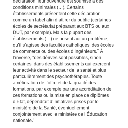
déclaration, leur ouverture est soumise à des
conditions minimales (…). Certains
établissements présentent cette déclaration
comme un label afin d’attirer du public (certaines
écoles de secrétariat préparant aux BTS ou aux
DUT, par exemple). Mais la plupart des
établissements (…) ne posent aucun problème,
qu’il s’agisse des facultés catholiques, des écoles
de commerce ou des écoles d’ingénieurs." À
l’inverse, "des dérives sont possibles, sinon
certaines, dans des établissements qui exercent
leur activité dans le secteur de la santé et plus
particulièrement des psychothérapies. Toute
amélioration de l’offre et de la qualité des
formations, par exemple par une accréditation de
ces formations ou la mise en place de diplômes
d’État, dépendrait d’initiatives prises par le
ministère de la Santé, éventuellement
conjointement avec le ministère de l’Éducation
nationale."