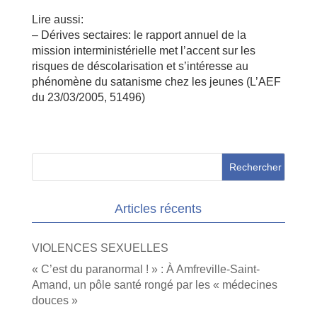
Lire aussi:
– Dérives sectaires: le rapport annuel de la
mission interministérielle met l’accent sur les
risques de déscolarisation et s’intéresse au
phénomène du satanisme chez les jeunes (L’AEF
du 23/03/2005, 51496)
Articles récents
VIOLENCES SEXUELLES
« C’est du paranormal ! » : À Amfreville-Saint-
Amand, un pôle santé rongé par les « médecines
douces »