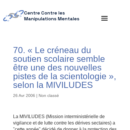
Centre Contre les
Manipulations Mentales
70. « Le créneau du
soutien scolaire semble
être une des nouvelles
pistes de la scientologie »,
selon la MIVILUDES
26 Avr 2006
| Non classé
La MIVILUDES (Mission interministérielle de
vigilance et de lutte contre les dérives sectaires) a
"cette année" décidé de donner à la protection des