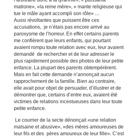
matrone», «la reine mère», « mante religieuse qui
tue le mâle ayant accompli son rôle» …
Aussi révoltantes que puissent être ces
accusations, je n’étais pas encore arrivé au
paroxysme de l’horreur. En effet certains parents
me confièrent que leurs enfants, qui pourtant
avaient rompu toute relation avec eux, leur avaient
demandé de rechercher et de leur adresser le
plus rapidement possible des photos de leur petite
enfance. La plupart des parents obtempérèrent.
Mais en fait cette demande n’annonçait aucun
rapprochement de la famille. Bien au contraire,
elle avait pour objet de persuader, d’illustrer et de
démontrer que, certains d’entre eux, avaient été
victimes de relations incestueuses dans leur toute
petite enfance.
Le courrier de la secte dénonçait «une relation
malsaine et abusive», «des mères amoureuses de
leur fils et des pères amoureux de leur fille». C’est