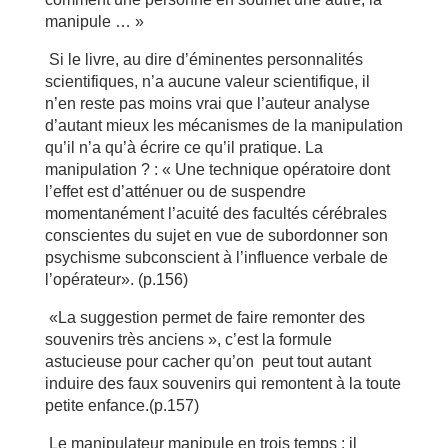
manipule … »
Si le livre, au dire d’éminentes personnalités
scientifiques, n’a aucune valeur scientifique, il
n’en reste pas moins vrai que l’auteur analyse
d’autant mieux les mécanismes de la manipulation
qu’il n’a qu’à écrire ce qu’il pratique. La
manipulation ? : « Une technique opératoire dont
l’effet est d’atténuer ou de suspendre
momentanément l’acuité des facultés cérébrales
conscientes du sujet en vue de subordonner son
psychisme subconscient à l’influence verbale de
l’opérateur». (p.156)
«La suggestion permet de faire remonter des
souvenirs très anciens », c’est la formule
astucieuse pour cacher qu’on peut tout autant
induire des faux souvenirs qui remontent à la toute
petite enfance.(p.157)
Le manipulateur manipule en trois temps : il