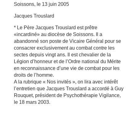
Soissons, le 13 juin 2005
Jacques Trouslard
* Le Père Jacques Trouslard est prêtre
«incardiné» au diocèse de Soissons. Il a
abandonné son poste de Vicaire Général pour se
consacrer exclusivement au combat contre les
sectes depuis vingt ans. Il est chevalier de la
Légion d’honneur et de l’Ordre national du Mérite
en reconnaissance d’une vie de combat pour les
droits de l’homme.
A la rubrique « Nos invités », on lira avec intérêt
l’entretien que Jacques Trouslard a accordé à Guy
Rouquet, président de Psychothérapie Vigilance,
le 18 mars 2003.