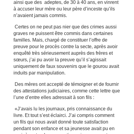
ainsi que des adeptes, de 30 à 40 ans, en vinrent
à accuser leur mère ou leur père d’inceste qu’ils
n’avaient jamais commis.
Certes on ne peut pas nier que des crimes aussi
graves ne puissent être commis dans certaines
familles. Mais, chargé de constituer l’offre de
preuve pour le procès contre la secte, après avoir
enquêté très sérieusement auprès des frères et
sœurs, j’ai pu avoir la preuve qu’il s’agissait
uniquement de faux souvenirs que le gourou avait
induits par manipulation.
Des mères ont accepté de témoigner et de fournir
des attestations judiciaires, comme cette lettre que
l’une d’entre elles adressait à son fils :
«J’avais lu les journaux, pris connaissance du
livre. Et tout s’est éclairci. J’ai compris comment
un fils qui nous avait donné toute satisfaction
pendant son enfance et sa jeunesse avait pu en