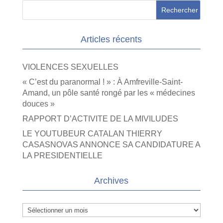
Articles récents
VIOLENCES SEXUELLES
« C’est du paranormal ! » : À Amfreville-Saint-
Amand, un pôle santé rongé par les « médecines
douces »
RAPPORT D’ACTIVITE DE LA MIVILUDES
LE YOUTUBEUR CATALAN THIERRY
CASASNOVAS ANNONCE SA CANDIDATURE A
LA PRESIDENTIELLE
Archives
Archives