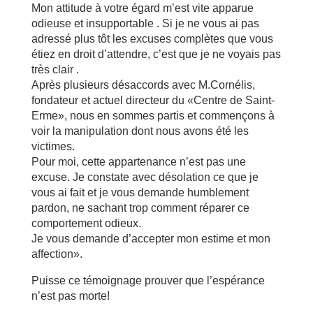
Mon attitude à votre égard m’est vite apparue
odieuse et insupportable . Si je ne vous ai pas
adressé plus tôt les excuses complètes que vous
étiez en droit d’attendre, c’est que je ne voyais pas
très clair .
Après plusieurs désaccords avec M.Cornélis,
fondateur et actuel directeur du «Centre de Saint-
Erme», nous en sommes partis et commençons à
voir la manipulation dont nous avons été les
victimes.
Pour moi, cette appartenance n’est pas une
excuse. Je constate avec désolation ce que je
vous ai fait et je vous demande humblement
pardon, ne sachant trop comment réparer ce
comportement odieux.
Je vous demande d’accepter mon estime et mon
affection».
Puisse ce témoignage prouver que l’espérance
n’est pas morte!