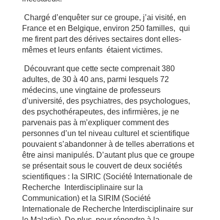
Chargé d’enquêter sur ce groupe, j’ai visité, en
France et en Belgique, environ 250 familles, qui
me firent part des dérives sectaires dont elles-
mêmes et leurs enfants étaient victimes.
Découvrant que cette secte comprenait 380
adultes, de 30 à 40 ans, parmi lesquels 72
médecins, une vingtaine de professeurs
d’université, des psychiatres, des psychologues,
des psychothérapeutes, des infirmières, je ne
parvenais pas à m’expliquer comment des
personnes d’un tel niveau culturel et scientifique
pouvaient s’abandonner à de telles aberrations et
être ainsi manipulés. D’autant plus que ce groupe
se présentait sous le couvert de deux sociétés
scientifiques : la SIRIC (Société Internationale de
Recherche Interdisciplinaire sur la
Communication) et la SIRIM (Société
Internationale de Recherche Interdisciplinaire sur
le Maladie). De plus, pour répondre à la