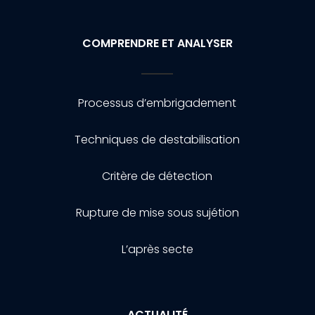
COMPRENDRE ET ANALYSER
Processus d’embrigadement
Techniques de destabilisation
Critère de détection
Rupture de mise sous sujétion
L’après secte
ACTUALITÉ