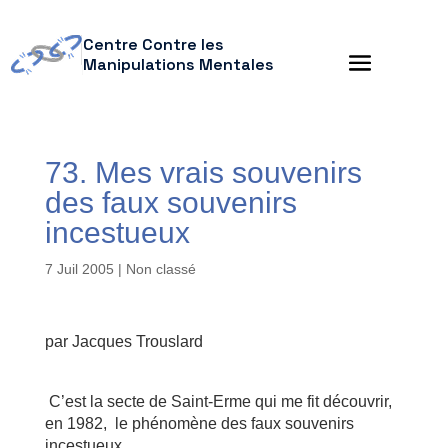
Centre Contre les
Manipulations Mentales
73. Mes vrais souvenirs
des faux souvenirs
incestueux
7 Juil 2005
| Non classé
par Jacques Trouslard
C’est la secte de Saint-Erme qui me fit découvrir,
en 1982, le phénomène des faux souvenirs
incestueux.