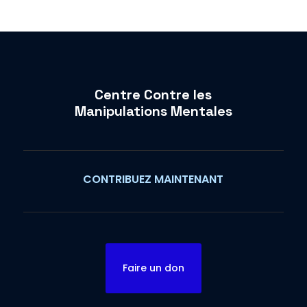
Centre Contre les
Manipulations Mentales
CONTRIBUEZ MAINTENANT
Faire un don