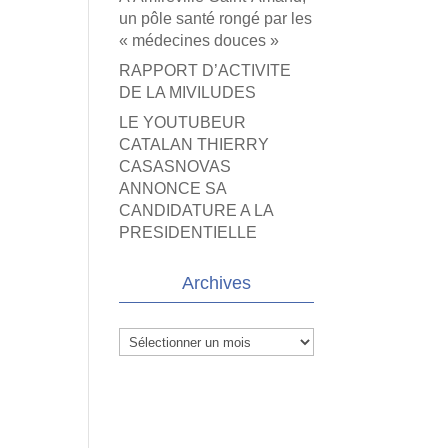
un pôle santé rongé par les
« médecines douces »
RAPPORT D’ACTIVITE
DE LA MIVILUDES
LE YOUTUBEUR
CATALAN THIERRY
CASASNOVAS
ANNONCE SA
CANDIDATURE A LA
PRESIDENTIELLE
Archives
Archives