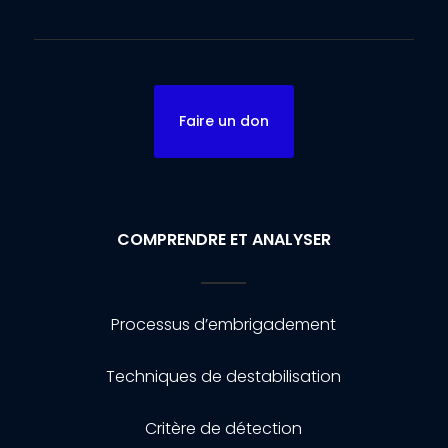
Faire un don
COMPRENDRE ET ANALYSER
Processus d’embrigadement
Techniques de destabilisation
Critère de détection