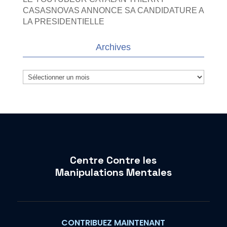
CASASNOVAS ANNONCE SA CANDIDATURE A
LA PRESIDENTIELLE
Archives
Archives
Centre Contre les
Manipulations Mentales
CONTRIBUEZ MAINTENANT