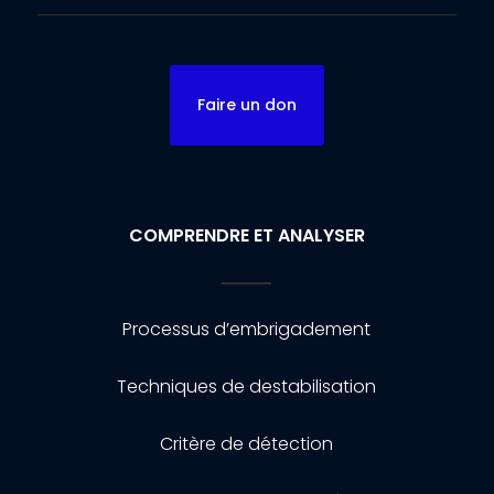
Faire un don
COMPRENDRE ET ANALYSER
Processus d’embrigadement
Techniques de destabilisation
Critère de détection