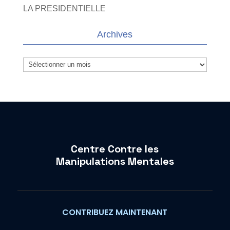
LA PRESIDENTIELLE
Archives
Archives
Centre Contre les
Manipulations Mentales
CONTRIBUEZ MAINTENANT