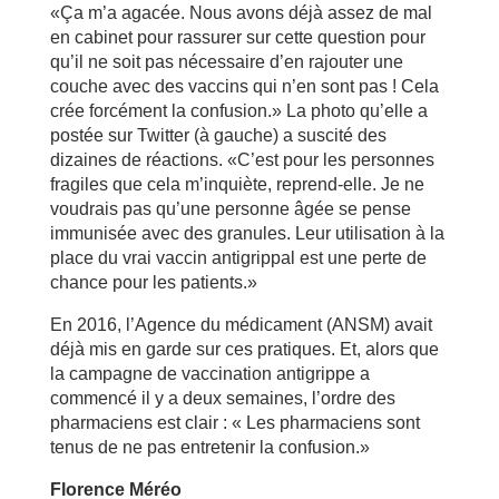
«Ça m’a agacée. Nous avons déjà assez de mal
en cabinet pour rassurer sur cette question pour
qu’il ne soit pas nécessaire d’en rajouter une
couche avec des vaccins qui n’en sont pas ! Cela
crée forcément la confusion.» La photo qu’elle a
postée sur Twitter (à gauche) a suscité des
dizaines de réactions. «C’est pour les personnes
fragiles que cela m’inquiète, reprend-elle. Je ne
voudrais pas qu’une personne âgée se pense
immunisée avec des granules. Leur utilisation à la
place du vrai vaccin antigrippal est une perte de
chance pour les patients.»
En 2016, l’Agence du médicament (ANSM) avait
déjà mis en garde sur ces pratiques. Et, alors que
la campagne de vaccination antigrippe a
commencé il y a deux semaines, l’ordre des
pharmaciens est clair : « Les pharmaciens sont
tenus de ne pas entretenir la confusion.»
Florence Méréo