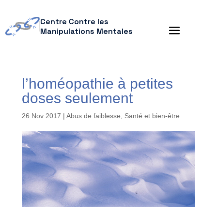
Centre Contre les
Manipulations Mentales
l’homéopathie à petites
doses seulement
26 Nov 2017
|
Abus de faiblesse
,
Santé et bien-être