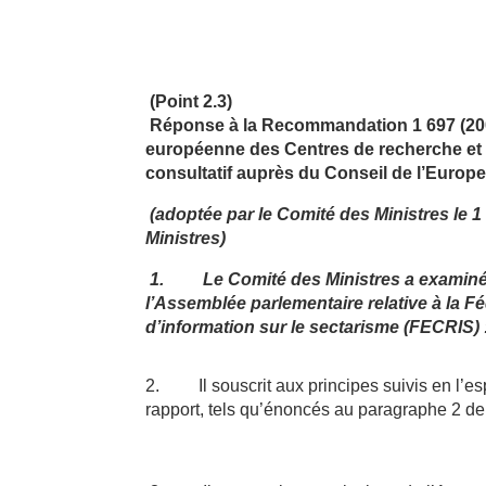
(Point 2.3)
Réponse à la Recommandation
1 697 (2
européenne des Centres de recherche et 
consultatif auprès du Conseil de l’Europ
(adoptée par le Comité des Ministres le
1
Ministres)
1.
Le Comité des Ministres a examin
l’Assemblée parlementaire relative à la 
d’information sur le sectarisme (FECRIS) 
2.
Il souscrit aux principes suivis en 
rapport, tels qu’énoncés au paragraphe 2 