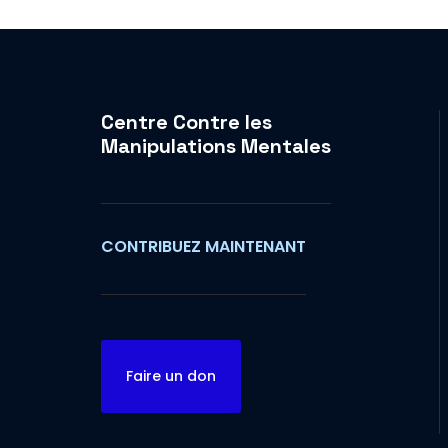
Centre Contre les
Manipulations Mentales
CONTRIBUEZ MAINTENANT
Faire un don