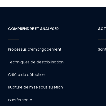
COMPRENDRE ET ANALYSER
ACT
Processus d’embrigadement
Sant
Techniques de destabilisation
Critère de détection
Rupture de mise sous sujétion
L’après secte