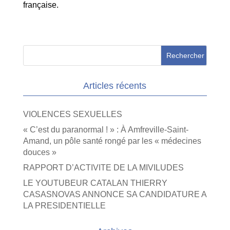
française.
Articles récents
VIOLENCES SEXUELLES
« C’est du paranormal ! » : À Amfreville-Saint-
Amand, un pôle santé rongé par les « médecines
douces »
RAPPORT D’ACTIVITE DE LA MIVILUDES
LE YOUTUBEUR CATALAN THIERRY
CASASNOVAS ANNONCE SA CANDIDATURE A
LA PRESIDENTIELLE