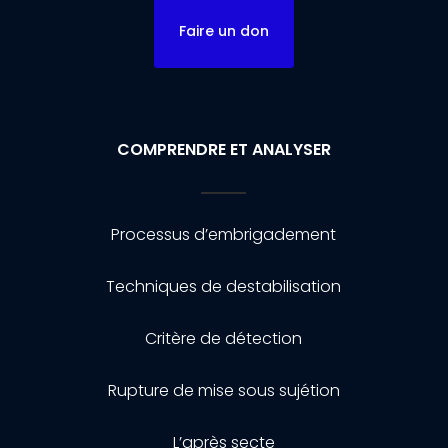
Faire un don
COMPRENDRE ET ANALYSER
Processus d’embrigadement
Techniques de destabilisation
Critère de détection
Rupture de mise sous sujétion
L’après secte