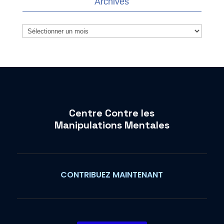
Archives
Archives
Centre Contre les
Manipulations Mentales
CONTRIBUEZ MAINTENANT