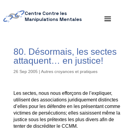
Centre Contre les
Manipulations Mentales
80. Désormais, les sectes
attaquent… en justice!
26 Sep 2005
|
Autres croyances et pratiques
Les sectes, nous nous efforçons de l’expliquer,
utilisent des associations juridiquement distinctes
d’elles pour les défendre en les présentant comme
victimes de persécutions; elles saisissent même la
justice sous les prétextes les plus divers afin de
tenter de discréditer le CCMM.