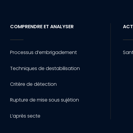
COMPRENDRE ET ANALYSER
ACT
Processus d’embrigadement
Sant
Techniques de destabilisation
Critère de détection
Rupture de mise sous sujétion
L’après secte