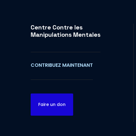
Centre Contre les
Manipulations Mentales
CONTRIBUEZ MAINTENANT
Faire un don