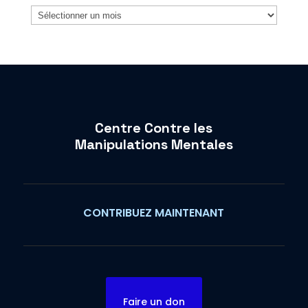
Archives
Centre Contre les
Manipulations Mentales
CONTRIBUEZ MAINTENANT
Faire un don