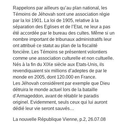
Rappelons par ailleurs qu’au plan national, les
Témoins de Jéhovah sont une association régie
par la loi 1901. La loi de 1905, relative à la
séparation des Eglises et de l’Etat, ne leur a pas
été accordée par le bureau des cultes. Même si un
nombre important de tribunaux administratifs leur
ont attribué ce statut au plan de la fiscalité
foncière. Les Témoins se présentent volontiers
comme une association culturelle et non cultuelle.
Nés à la fin du XIXe siècle aux Etats-Unis, ils
revendiquaient six millions d’adeptes de par le
monde en 2005, dont 120.000 en France.
Les Jéhovah considèrent par exemple que Dieu
détruira le monde actuel lors de la bataille
d’Armageddon, avant de rétablir le paradis
originel. Evidemment, seuls ceux qui lui auront
dédié leur vie seront sauvés…
La nouvelle République Vienne, p.2, 26.07.08