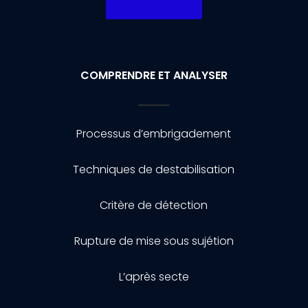
COMPRENDRE ET ANALYSER
Processus d’embrigadement
Techniques de destabilisation
Critère de détection
Rupture de mise sous sujétion
L’après secte