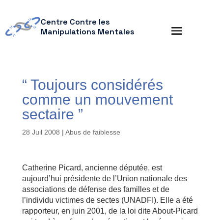
Centre Contre les
Manipulations Mentales
“ Toujours considérés
comme un mouvement
sectaire ”
28 Juil 2008
|
Abus de faiblesse
Catherine Picard, ancienne députée, est
aujourd’hui présidente de l’Union nationale des
associations de défense des familles et de
l’individu victimes de sectes (UNADFI). Elle a été
rapporteur, en juin 2001, de la loi dite About-Picard