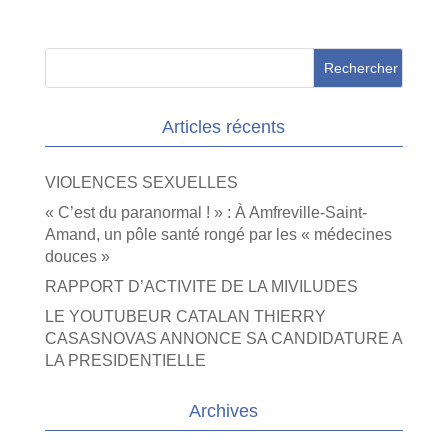
Articles récents
VIOLENCES SEXUELLES
« C’est du paranormal ! » : À Amfreville-Saint-
Amand, un pôle santé rongé par les « médecines
douces »
RAPPORT D’ACTIVITE DE LA MIVILUDES
LE YOUTUBEUR CATALAN THIERRY
CASASNOVAS ANNONCE SA CANDIDATURE A
LA PRESIDENTIELLE
Archives