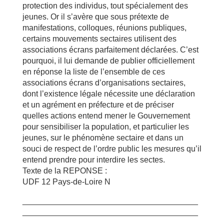
protection des individus, tout spécialement des
jeunes. Or il s’avère que sous prétexte de
manifestations, colloques, réunions publiques,
certains mouvements sectaires utilisent des
associations écrans parfaitement déclarées. C’est
pourquoi, il lui demande de publier officiellement
en réponse la liste de l’ensemble de ces
associations écrans d’organisations sectaires,
dont l’existence légale nécessite une déclaration
et un agrément en préfecture et de préciser
quelles actions entend mener le Gouvernement
pour sensibiliser la population, et particulier les
jeunes, sur le phénomène sectaire et dans un
souci de respect de l’ordre public les mesures qu’il
entend prendre pour interdire les sectes.
Texte de la REPONSE :
UDF 12 Pays-de-Loire N
_______________________________________
_______________________________________
___________________________