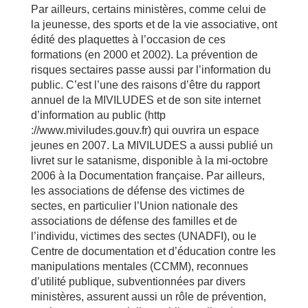
Par ailleurs, certains ministères, comme celui de
la jeunesse, des sports et de la vie associative, ont
édité des plaquettes à l’occasion de ces
formations (en 2000 et 2002). La prévention de
risques sectaires passe aussi par l’information du
public. C’est l’une des raisons d’être du rapport
annuel de la MIVILUDES et de son site internet
d’information au public (http
://www.miviludes.gouv.fr) qui ouvrira un espace
jeunes en 2007. La MIVILUDES a aussi publié un
livret sur le satanisme, disponible à la mi-octobre
2006 à la Documentation française. Par ailleurs,
les associations de défense des victimes de
sectes, en particulier l’Union nationale des
associations de défense des familles et de
l’individu, victimes des sectes (UNADFI), ou le
Centre de documentation et d’éducation contre les
manipulations mentales (CCMM), reconnues
d’utilité publique, subventionnées par divers
ministères, assurent aussi un rôle de prévention,