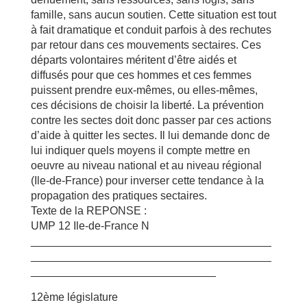
famille, sans aucun soutien. Cette situation est tout
à fait dramatique et conduit parfois à des rechutes
par retour dans ces mouvements sectaires. Ces
départs volontaires méritent d’être aidés et
diffusés pour que ces hommes et ces femmes
puissent prendre eux-mêmes, ou elles-mêmes,
ces décisions de choisir la liberté. La prévention
contre les sectes doit donc passer par ces actions
d’aide à quitter les sectes. Il lui demande donc de
lui indiquer quels moyens il compte mettre en
oeuvre au niveau national et au niveau régional
(Ile-de-France) pour inverser cette tendance à la
propagation des pratiques sectaires.
Texte de la REPONSE :
UMP 12 Ile-de-France N
_______________________________________
_______________________________________
______________________________
12ème législature