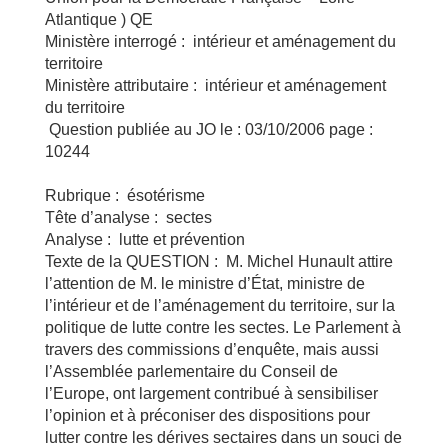
Atlantique ) QE
Ministère interrogé : intérieur et aménagement du
territoire
Ministère attributaire : intérieur et aménagement
du territoire
Question publiée au JO le : 03/10/2006 page :
10244
Rubrique : ésotérisme
Tête d’analyse : sectes
Analyse : lutte et prévention
Texte de la QUESTION : M. Michel Hunault attire
l’attention de M. le ministre d’État, ministre de
l’intérieur et de l’aménagement du territoire, sur la
politique de lutte contre les sectes. Le Parlement à
travers des commissions d’enquête, mais aussi
l’Assemblée parlementaire du Conseil de
l’Europe, ont largement contribué à sensibiliser
l’opinion et à préconiser des dispositions pour
lutter contre les dérives sectaires dans un souci de