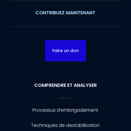
CONTRIBUEZ MAINTENANT
Faire un don
COMPRENDRE ET ANALYSER
Processus d’embrigadement
Techniques de destabilisation