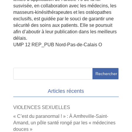
susvisée, en collaboration avec les médecins, les
masseurs-kinésithérapeutes et les ostéopathes
exclusifs, est guidée par le souci de garantir une
sécurité des soins aux patients. Elle se poursuit
afin d’aboutir à leur publication dans les meilleurs
délais.
UMP 12 REP_PUB Nord-Pas-de-Calais O
Articles récents
VIOLENCES SEXUELLES
« C’est du paranormal ! » : À Amfreville-Saint-
Amand, un pôle santé rongé par les « médecines
douces »