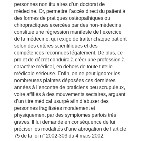
personnes non titulaires d’un doctorat de
médecine. Or, permettre l’accès direct du patient à
des formes de pratiques ostéopathiques ou
chiropractiques exercées par des non-médecins
constitue une régression manifeste de l’exercice
de la médecine, qui exige de traiter chaque patient
selon des critères scientifiques et des
compétences reconnues légalement. De plus, ce
projet de décret conduira à créer une profession à
caractère médical, en dehors de toute tutelle
médicale sérieuse. Enfin, on ne peut ignorer les
nombreuses plaintes déposées ces dernières
années à l’encontre de praticiens peu scrupuleux,
voire affiliés à des mouvements sectaires, arguant
d’un titre médical usurpé afin d’abuser des
personnes fragilisées moralement et
physiquement par des symptômes parfois très
graves. Il lui demande en conséquence de lui
préciser les modalités d’une abrogation de l’article
75 de la loi n° 2002-303 du 4 mars 2002.