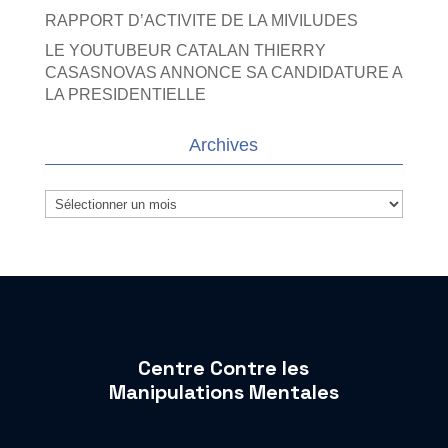
RAPPORT D’ACTIVITE DE LA MIVILUDES
LE YOUTUBEUR CATALAN THIERRY
CASASNOVAS ANNONCE SA CANDIDATURE A
LA PRESIDENTIELLE
Archives
Archives
Centre Contre les
Manipulations Mentales