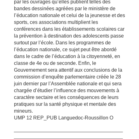
par les ouvrages qu’elles publient telles des
bandes dessinées agréées par le ministère de
l’éducation nationale et celui de la jeunesse et des
sports, ces associations multiplient les
conférences dans les établissements scolaires car
la prévention à destination des adolescents passe
surtout par l’école. Dans les programmes de
l’éducation nationale, ce sujet peut être abordé
dans le cadre de l’éducation à la citoyenneté, en
classe de 4e ou de seconde. Enfin, le
Gouvernement sera attentif aux conclusions de la
commission d’enquête parlementaire créée le 28
juin dernier par l’Assemblée nationale et qui sera
chargée d’étudier l’influence des mouvements à
caractère sectaire et les conséquences de leurs
pratiques sur la santé physique et mentale des
mineurs.
UMP 12 REP_PUB Languedoc-Roussillon O
_______________________________________
_______________________________________