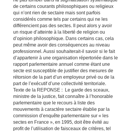
de certains courants philosophiques ou religieux
qui n’ont rien de sectaire mais sont parfois
considérés comme tels par certains qui ne les
différencient pas des sectes. II peut alors y avoir
un risque d’atteinte à la liberté de religion ou
d’opinion philosophique. Dans certains cas, cela
peut même avoir des conséquences au niveau
professionnel. Aussi souhaiterait-il savoir si le fait
d’appartenir à une organisation répertoriée dans le
rapport parlementaire annuel comme étant une
secte est susceptible de justifier des mesures de
rétorsion de la part d’un employeur privé ou de la
part de l’exécutif d’une collectivité territoriale.
Texte de la REPONSE : Le garde des sceaux,
ministre de la justice, fait connaître à l’honorable
parlementaire que le recours à liste des
mouvements à caractère sectaire établie par la
commission d’enquête parlementaire sur « les
sectes en France », en 1995, doit être évité au
profit de l’utilisation de faisceaux de critères, tel