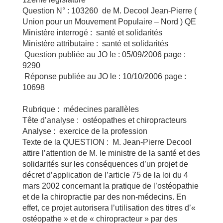
Question N° : 103260 de M. Decool Jean-Pierre (
Union pour un Mouvement Populaire – Nord ) QE
Ministère interrogé : santé et solidarités
Ministère attributaire : santé et solidarités
Question publiée au JO le : 05/09/2006 page :
9290
Réponse publiée au JO le : 10/10/2006 page :
10698
Rubrique : médecines parallèles
Tête d’analyse : ostéopathes et chiropracteurs
Analyse : exercice de la profession
Texte de la QUESTION : M. Jean-Pierre Decool
attire l’attention de M. le ministre de la santé et des
solidarités sur les conséquences d’un projet de
décret d’application de l’article 75 de la loi du 4
mars 2002 concernant la pratique de l’ostéopathie
et de la chiropractie par des non-médecins. En
effet, ce projet autorisera l’utilisation des titres d’«
ostéopathe » et de « chiropracteur » par des