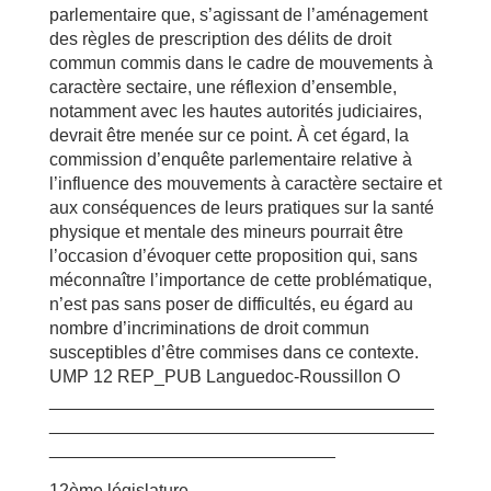
parlementaire que, s’agissant de l’aménagement
des règles de prescription des délits de droit
commun commis dans le cadre de mouvements à
caractère sectaire, une réflexion d’ensemble,
notamment avec les hautes autorités judiciaires,
devrait être menée sur ce point. À cet égard, la
commission d’enquête parlementaire relative à
l’influence des mouvements à caractère sectaire et
aux conséquences de leurs pratiques sur la santé
physique et mentale des mineurs pourrait être
l’occasion d’évoquer cette proposition qui, sans
méconnaître l’importance de cette problématique,
n’est pas sans poser de difficultés, eu égard au
nombre d’incriminations de droit commun
susceptibles d’être commises dans ce contexte.
UMP 12 REP_PUB Languedoc-Roussillon O
_______________________________________
_______________________________________
_____________________________
12ème législature