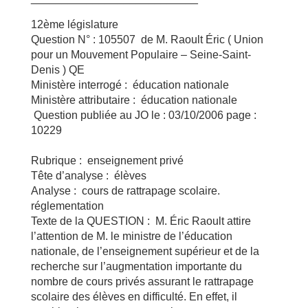
12ème législature
Question N° : 105507 de M. Raoult Éric ( Union
pour un Mouvement Populaire – Seine-Saint-
Denis ) QE
Ministère interrogé : éducation nationale
Ministère attributaire : éducation nationale
Question publiée au JO le : 03/10/2006 page :
10229
Rubrique : enseignement privé
Tête d’analyse : élèves
Analyse : cours de rattrapage scolaire.
réglementation
Texte de la QUESTION : M. Éric Raoult attire
l’attention de M. le ministre de l’éducation
nationale, de l’enseignement supérieur et de la
recherche sur l’augmentation importante du
nombre de cours privés assurant le rattrapage
scolaire des élèves en difficulté. En effet, il