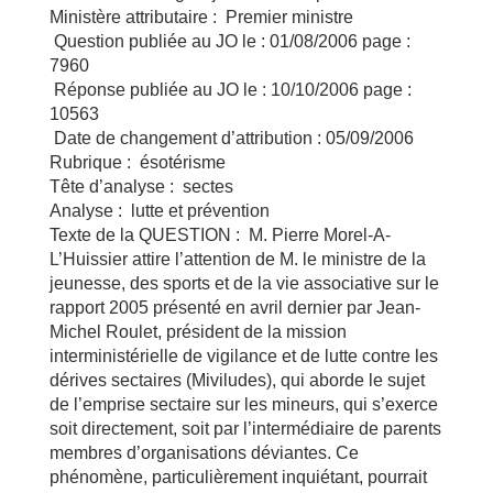
Ministère attributaire : Premier ministre
Question publiée au JO le : 01/08/2006 page :
7960
Réponse publiée au JO le : 10/10/2006 page :
10563
Date de changement d’attribution : 05/09/2006
Rubrique : ésotérisme
Tête d’analyse : sectes
Analyse : lutte et prévention
Texte de la QUESTION : M. Pierre Morel-A-
L’Huissier attire l’attention de M. le ministre de la
jeunesse, des sports et de la vie associative sur le
rapport 2005 présenté en avril dernier par Jean-
Michel Roulet, président de la mission
interministérielle de vigilance et de lutte contre les
dérives sectaires (Miviludes), qui aborde le sujet
de l’emprise sectaire sur les mineurs, qui s’exerce
soit directement, soit par l’intermédiaire de parents
membres d’organisations déviantes. Ce
phénomène, particulièrement inquiétant, pourrait