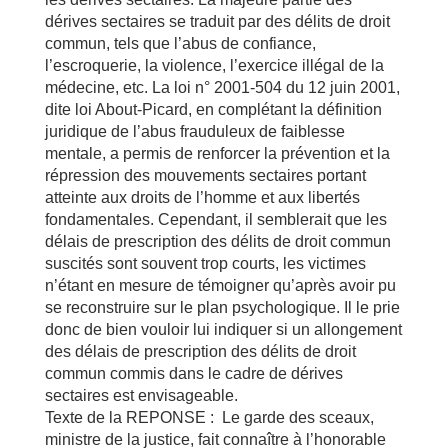
dérives sectaires se traduit par des délits de droit
commun, tels que l’abus de confiance,
l’escroquerie, la violence, l’exercice illégal de la
médecine, etc. La loi n° 2001-504 du 12 juin 2001,
dite loi About-Picard, en complétant la définition
juridique de l’abus frauduleux de faiblesse
mentale, a permis de renforcer la prévention et la
répression des mouvements sectaires portant
atteinte aux droits de l’homme et aux libertés
fondamentales. Cependant, il semblerait que les
délais de prescription des délits de droit commun
suscités sont souvent trop courts, les victimes
n’étant en mesure de témoigner qu’après avoir pu
se reconstruire sur le plan psychologique. Il le prie
donc de bien vouloir lui indiquer si un allongement
des délais de prescription des délits de droit
commun commis dans le cadre de dérives
sectaires est envisageable.
Texte de la REPONSE : Le garde des sceaux,
ministre de la justice, fait connaître à l’honorable