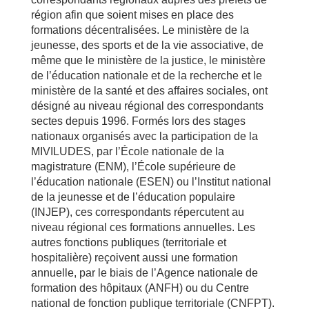
région afin que soient mises en place des
formations décentralisées. Le ministère de la
jeunesse, des sports et de la vie associative, de
même que le ministère de la justice, le ministère
de l’éducation nationale et de la recherche et le
ministère de la santé et des affaires sociales, ont
désigné au niveau régional des correspondants
sectes depuis 1996. Formés lors des stages
nationaux organisés avec la participation de la
MIVILUDES, par l’École nationale de la
magistrature (ENM), l’École supérieure de
l’éducation nationale (ESEN) ou l’Institut national
de la jeunesse et de l’éducation populaire
(INJEP), ces correspondants répercutent au
niveau régional ces formations annuelles. Les
autres fonctions publiques (territoriale et
hospitalière) reçoivent aussi une formation
annuelle, par le biais de l’Agence nationale de
formation des hôpitaux (ANFH) ou du Centre
national de fonction publique territoriale (CNFPT).