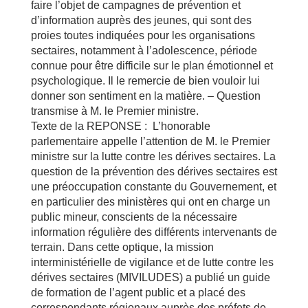
faire l’objet de campagnes de prévention et
d’information auprès des jeunes, qui sont des
proies toutes indiquées pour les organisations
sectaires, notamment à l’adolescence, période
connue pour être difficile sur le plan émotionnel et
psychologique. Il le remercie de bien vouloir lui
donner son sentiment en la matière. – Question
transmise à M. le Premier ministre.
Texte de la REPONSE : L’honorable
parlementaire appelle l’attention de M. le Premier
ministre sur la lutte contre les dérives sectaires. La
question de la prévention des dérives sectaires est
une préoccupation constante du Gouvernement, et
en particulier des ministères qui ont en charge un
public mineur, conscients de la nécessaire
information régulière des différents intervenants de
terrain. Dans cette optique, la mission
interministérielle de vigilance et de lutte contre les
dérives sectaires (MIVILUDES) a publié un guide
de formation de l’agent public et a placé des
correspondants régionaux auprès des préfets de