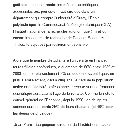
goût des sciences, rendre les métiers scientifiques
accessibles aux jeunes». Il faut dire que dans un
département qui compte l’université d’Orsay, l’Ecole
polytechnique, le Commissariat à l’énergie atomique (CEA),
l’Institut national de la recherche agronomique (l’Inra) ou
encore les centres de recherche de Danone, Sagem et
Thales, le sujet est particulièrement sensible.
Alors que le nombre d’étudiants à l’université en France,
toutes filières confondues, a augmenté de 86% entre 1989 et
2003, on compte seulement 2% de docteurs scientifiques en
plus. Parallèlement, d’ici à cinq ans, le tiers de la population
active dont l’activité professionnelle repose sur une formation
scientifique aura atteint l’âge de
la retraite. Comme le note le
conseil général de l’Essonne, depuis 1996, les deugs en
science dure ont perdu 25% de leurs étudiants (et 46% pour
les deugs de physique).
Jean-Pierre Bourguignon, directeur de l’Institut des Hautes