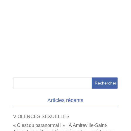
Articles récents
VIOLENCES SEXUELLES
« C’est du paranormal ! » : À Amfreville-Saint-