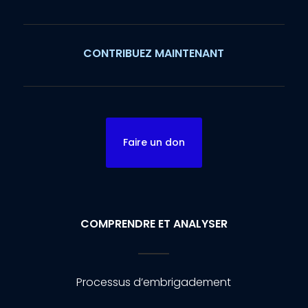
CONTRIBUEZ MAINTENANT
Faire un don
COMPRENDRE ET ANALYSER
Processus d’embrigadement