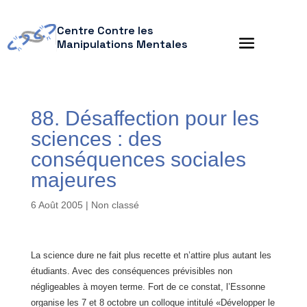
Centre Contre les
Manipulations Mentales
88. Désaffection pour les
sciences : des
conséquences sociales
majeures
6 Août 2005
| Non classé
La science dure ne fait plus recette et n’attire plus autant les
étudiants. Avec des conséquences prévisibles non
négligeables à moyen terme. Fort de ce constat, l’Essonne
organise les 7 et 8 octobre un colloque intitulé «Développer le