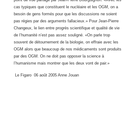
cas typiques que constituent le nucléaire et les OGM, on a
besoin de gens formés pour que les discussions ne soient
pas régies par des arguments fallacieux.» Pour Jean-Pierre
Changeux, le lien entre progrès scientifique et qualité de vie
de l’humanité n’est pas assez souligné. «On parle trop
souvent de détournement de la biologie, on effraie avec les
OGM alors que beaucoup de nos médicaments sont produits
par des OGM. On ne doit pas opposer la science à
l’humanisme mais montrer que les deux vont de pair.»
Le Figaro
06 août 2005 Anne Jouan