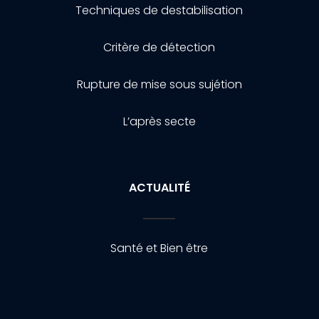
Techniques de destabilisation
Critère de détection
Rupture de mise sous sujétion
L’après secte
ACTUALITÉ
Santé et Bien être