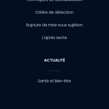
Critère de détection
Rupture de mise sous sujétion
L’après secte
ACTUALITÉ
Santé et Bien être