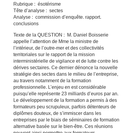
Rubrique : ésotérisme
Tête d’analyse : sectes
Analyse : commission d’enquête. rapport.
conclusions
Texte de la QUESTION : M. Daniel Boisserie
appelle l’attention de Mme la ministre de
l’intérieur, de l’outre-mer et des collectivités
territoriales sur le rapport de la mission
interministérielle de vigilance et de lutte contre les
dérives sectaires. Ce dernier dénonce la nouvelle
stratégie des sectes dans le milieu de l’entreprise,
au travers notamment de la formation
professionnelle. L’enjeu en est considérable
puisqu’elle représente 23 milliards d’euros par an.
Le développement de la formation a permis à des
formateurs peu scrupuleux, parfois détenteurs de
diplômes douteux, de s’immiscer dans les
entreprises par le biais de séminaires de formation
alternative basée sur le bien-être. Ces réunions
peuvent ainsi permettre aux formateurs