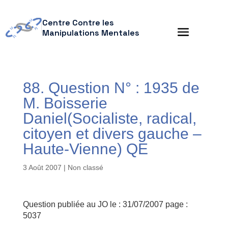
Centre Contre les
Manipulations Mentales
88. Question N° : 1935 de
M. Boisserie
Daniel(Socialiste, radical,
citoyen et divers gauche –
Haute-Vienne) QE
3 Août 2007
| Non classé
Question publiée au JO le : 31/07/2007 page :
5037