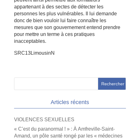
appartenant à des sectes de détecter les
personnes les plus vulnérables. Il lui demande
donc de bien vouloir lui faire connaître les
mesures que son gouvernement entend prendre
pour mettre un terme à ces pratiques
inacceptables.
SRC13LimousinN
Articles récents
VIOLENCES SEXUELLES
« C’est du paranormal ! » : À Amfreville-Saint-
Amand, un pôle santé rongé par les « médecines