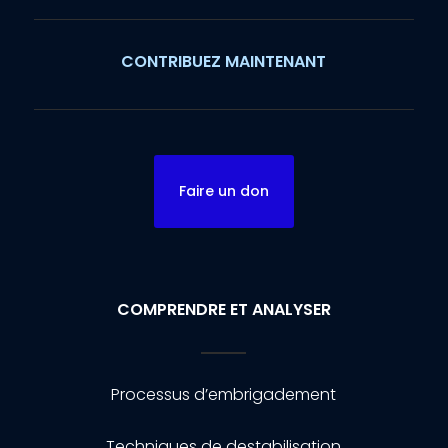
CONTRIBUEZ MAINTENANT
Faire un don
COMPRENDRE ET ANALYSER
Processus d’embrigadement
Techniques de destabilisation