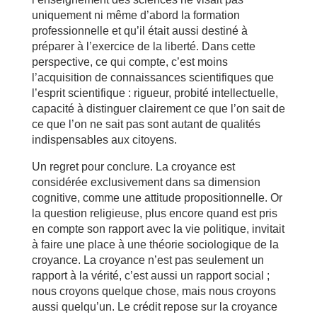
uniquement ni même d’abord la formation
professionnelle et qu’il était aussi destiné à
préparer à l’exercice de la liberté. Dans cette
perspective, ce qui compte, c’est moins
l’acquisition de connaissances scientifiques que
l’esprit scientifique : rigueur, probité intellectuelle,
capacité à distinguer clairement ce que l’on sait de
ce que l’on ne sait pas sont autant de qualités
indispensables aux citoyens.
Un regret pour conclure. La croyance est
considérée exclusivement dans sa dimension
cognitive, comme une attitude propositionnelle. Or
la question religieuse, plus encore quand est pris
en compte son rapport avec la vie politique, invitait
à faire une place à une théorie sociologique de la
croyance. La croyance n’est pas seulement un
rapport à la vérité, c’est aussi un rapport social ;
nous croyons quelque chose, mais nous croyons
aussi quelqu’un. Le crédit repose sur la croyance