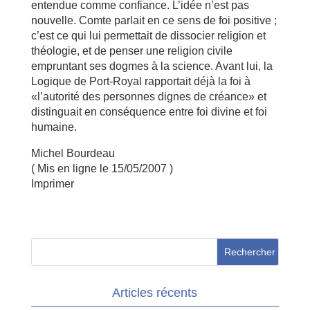
entendue comme confiance. L’idée n’est pas
nouvelle. Comte parlait en ce sens de foi positive ;
c’est ce qui lui permettait de dissocier religion et
théologie, et de penser une religion civile
empruntant ses dogmes à la science. Avant lui, la
Logique de Port-Royal rapportait déjà la foi à
«l’autorité des personnes dignes de créance» et
distinguait en conséquence entre foi divine et foi
humaine.
Michel Bourdeau
( Mis en ligne le 15/05/2007 )
Imprimer
Articles récents