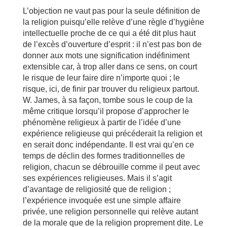
L’objection ne vaut pas pour la seule définition de
la religion puisqu’elle relève d’une règle d’hygiène
intellectuelle proche de ce qui a été dit plus haut
de l’excès d’ouverture d’esprit : il n’est pas bon de
donner aux mots une signification indéfiniment
extensible car, à trop aller dans ce sens, on court
le risque de leur faire dire n’importe quoi ; le
risque, ici, de finir par trouver du religieux partout.
W. James, à sa façon, tombe sous le coup de la
même critique lorsqu’il propose d’approcher le
phénomène religieux à partir de l’idée d’une
expérience religieuse qui précéderait la religion et
en serait donc indépendante. Il est vrai qu’en ce
temps de déclin des formes traditionnelles de
religion, chacun se débrouille comme il peut avec
ses expériences religieuses. Mais il s’agit
d’avantage de religiosité que de religion ;
l’expérience invoquée est une simple affaire
privée, une religion personnelle qui relève autant
de la morale que de la religion proprement dite. Le