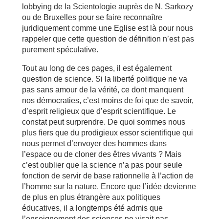
lobbying de la Scientologie auprès de N. Sarkozy
ou de Bruxelles pour se faire reconnaître
juridiquement comme une Eglise est là pour nous
rappeler que cette question de définition n’est pas
purement spéculative.
Tout au long de ces pages, il est également
question de science. Si la liberté politique ne va
pas sans amour de la vérité, ce dont manquent
nos démocraties, c’est moins de foi que de savoir,
d’esprit religieux que d’esprit scientifique. Le
constat peut surprendre. De quoi sommes nous
plus fiers que du prodigieux essor scientifique qui
nous permet d’envoyer des hommes dans
l’espace ou de cloner des êtres vivants ? Mais
c’est oublier que la science n’a pas pour seule
fonction de servir de base rationnelle à l’action de
l’homme sur la nature. Encore que l’idée devienne
de plus en plus étrangère aux politiques
éducatives, il a longtemps été admis que
l’enseignement des sciences ne visait pas