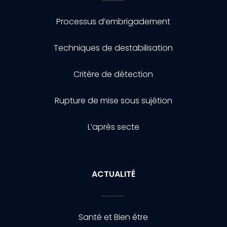
Processus d’embrigadement
Techniques de destabilisation
Critère de détection
Rupture de mise sous sujétion
L’après secte
ACTUALITÉ
Santé et Bien être