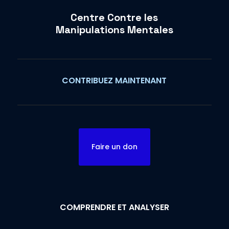
Centre Contre les
Manipulations Mentales
CONTRIBUEZ MAINTENANT
Faire un don
COMPRENDRE ET ANALYSER