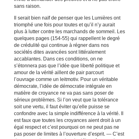
sans raison.
Il serait bien naïf de penser que les Lumières ont
triomphé une fois pour toutes et qu’il n’y aurait
plus à lutter contre les marchands de sommeil. Les
quelques pages (154-55) qui rappellent le degré
de crédulité qui continue à régner dans nos
sociétés dites avancées sont littéralement
accablantes. Dans ces conditions, on ne
s’étonnera pas que l’idée que liberté politique et
amour de la vérité aillent de pair parcourt
l’ouvrage comme un leitmotiv. Pour un véritable
démocrate, l’idée de démocratie intégrale en
matière de croyance ne va pas sans poser de
sérieux problèmes. Si l’on veut que la tolérance
soit une vertu, il faut éviter qu’elle puisse se
confondre avec la simple indifférence à la vérité. Il
est faux que toutes les croyances aient droit à un
égal respect et c’est pourquoi on ne peut pas ne
pas poser de limites à l’ouverture d’esprit. — C’est