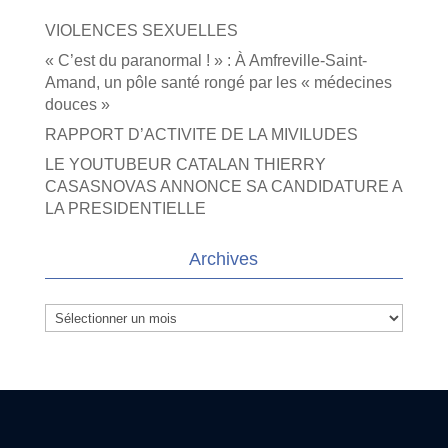
VIOLENCES SEXUELLES
« C’est du paranormal ! » : À Amfreville-Saint-
Amand, un pôle santé rongé par les « médecines
douces »
RAPPORT D’ACTIVITE DE LA MIVILUDES
LE YOUTUBEUR CATALAN THIERRY
CASASNOVAS ANNONCE SA CANDIDATURE A
LA PRESIDENTIELLE
Archives
Archives