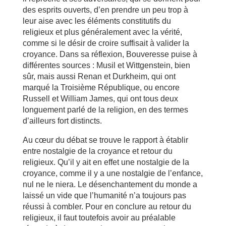
des esprits ouverts, d’en prendre un peu trop à
leur aise avec les éléments constitutifs du
religieux et plus généralement avec la vérité,
comme si le désir de croire suffisait à valider la
croyance. Dans sa réflexion, Bouveresse puise à
différentes sources : Musil et Wittgenstein, bien
sûr, mais aussi Renan et Durkheim, qui ont
marqué la Troisième République, ou encore
Russell et William James, qui ont tous deux
longuement parlé de la religion, en des termes
d’ailleurs fort distincts.
Au cœur du débat se trouve le rapport à établir
entre nostalgie de la croyance et retour du
religieux. Qu’il y ait en effet une nostalgie de la
croyance, comme il y a une nostalgie de l’enfance,
nul ne le niera. Le désenchantement du monde a
laissé un vide que l’humanité n’a toujours pas
réussi à combler. Pour en conclure au retour du
religieux, il faut toutefois avoir au préalable