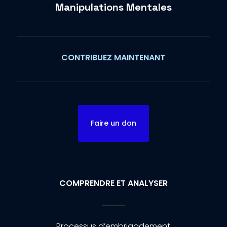
Manipulations Mentales
CONTRIBUEZ MAINTENANT
Faire un don
COMPRENDRE ET ANALYSER
Processus d’embrigadement