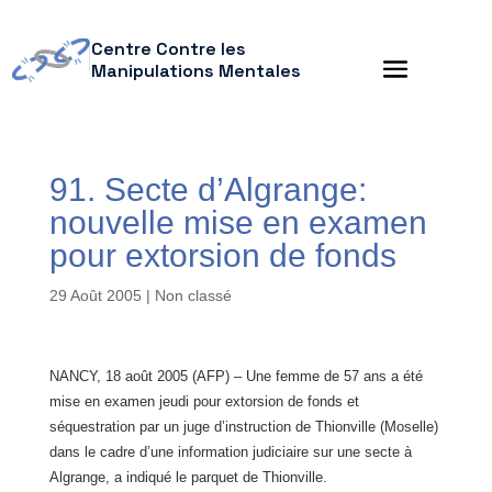
Centre Contre les
Manipulations Mentales
91. Secte d’Algrange:
nouvelle mise en examen
pour extorsion de fonds
29 Août 2005
| Non classé
NANCY, 18 août 2005 (AFP) – Une femme de 57 ans a été
mise en examen jeudi
pour extorsion de fonds et
séquestration par un juge d’instruction de Thionville
(Moselle)
dans le cadre d’une information judiciaire sur une secte à
Algrange, a
indiqué le parquet de Thionville.