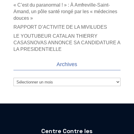
« C’est du paranormal ! » : À Amfreville-Saint-
Amand, un pôle santé rongé par les « médecines
douces »
RAPPORT D’ACTIVITE DE LA MIVILUDES
LE YOUTUBEUR CATALAN THIERRY
CASASNOVAS ANNONCE SA CANDIDATURE A
LA PRESIDENTIELLE
Archives
Archives
Centre Contre les