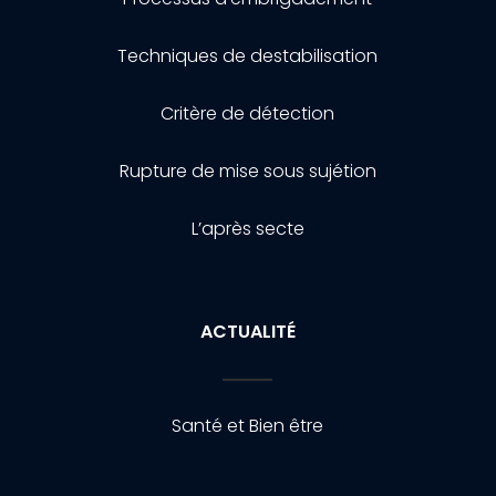
Techniques de destabilisation
Critère de détection
Rupture de mise sous sujétion
L’après secte
ACTUALITÉ
Santé et Bien être