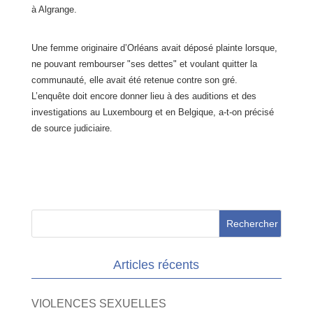
à Algrange.
Une femme originaire d’Orléans avait déposé plainte lorsque,
ne pouvant
rembourser "ses dettes" et voulant quitter la
communauté, elle avait été retenue
contre son gré.
L’enquête doit encore donner lieu à des auditions et des
investigations au
Luxembourg et en Belgique, a-t-on précisé
de source judiciaire
.
Articles récents
VIOLENCES SEXUELLES