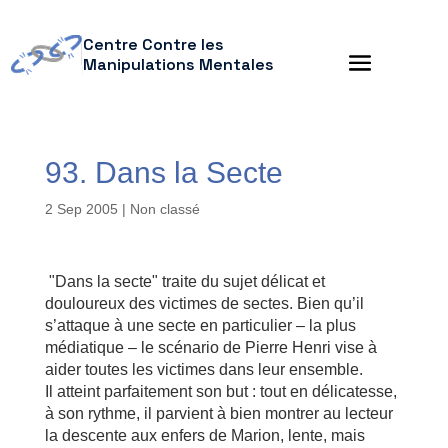
Centre Contre les
Manipulations Mentales
93. Dans la Secte
2 Sep 2005
| Non classé
"Dans la secte" traite du sujet délicat et
douloureux des victimes de sectes. Bien qu’il
s’attaque à une secte en particulier – la plus
médiatique – le scénario de Pierre Henri vise à
aider toutes les victimes dans leur ensemble.
Il atteint parfaitement son but : tout en délicatesse,
à son rythme, il parvient à bien montrer au lecteur
la descente aux enfers de Marion, lente, mais