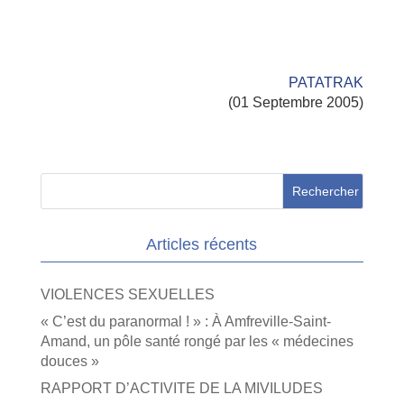
PATATRAK
(01 Septembre 2005)
Articles récents
VIOLENCES SEXUELLES
« C’est du paranormal ! » : À Amfreville-Saint-
Amand, un pôle santé rongé par les « médecines
douces »
RAPPORT D’ACTIVITE DE LA MIVILUDES