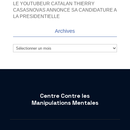
LE YOUTUBEUR CATALAN THIERRY
CASASNOVAS ANNONCE SA CANDIDATURE A
LA PRESIDENTIELLE
Archives
Archives
Centre Contre les
Manipulations Mentales