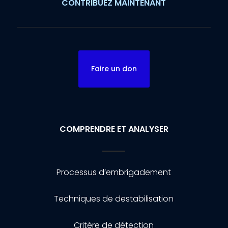
CONTRIBUEZ MAINTENANT
Faire un don
COMPRENDRE ET ANALYSER
Processus d’embrigadement
Techniques de destabilisation
Critère de détection