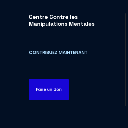
Centre Contre les
Manipulations Mentales
CONTRIBUEZ MAINTENANT
Faire un don