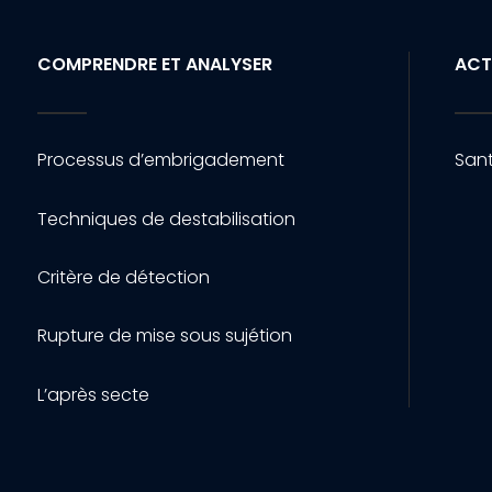
COMPRENDRE ET ANALYSER
ACT
Processus d’embrigadement
Sant
Techniques de destabilisation
Critère de détection
Rupture de mise sous sujétion
L’après secte