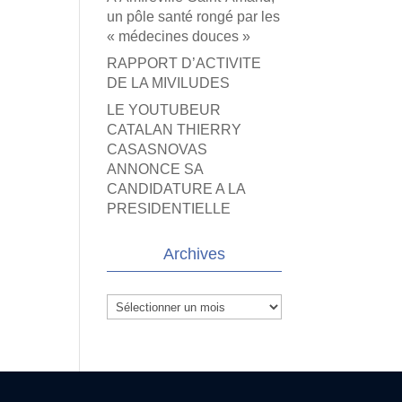
un pôle santé rongé par les
« médecines douces »
RAPPORT D’ACTIVITE
DE LA MIVILUDES
LE YOUTUBEUR
CATALAN THIERRY
CASASNOVAS
ANNONCE SA
CANDIDATURE A LA
PRESIDENTIELLE
Archives
Archives