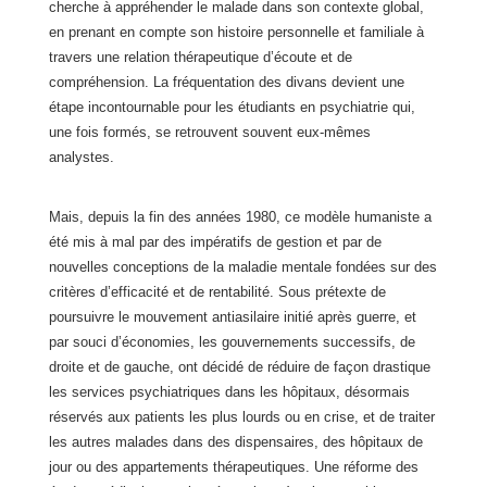
cherche à appréhender le malade dans son contexte global,
en prenant en compte son histoire personnelle et familiale à
travers une relation thérapeutique d’écoute et de
compréhension. La fréquentation des divans devient une
étape incontournable pour les étudiants en psychiatrie qui,
une fois formés, se retrouvent souvent eux-mêmes
analystes.
Mais, depuis la fin des années 1980, ce modèle humaniste a
été mis à mal par des impératifs de gestion et par de
nouvelles conceptions de la maladie mentale fondées sur des
critères d’efficacité et de rentabilité. Sous prétexte de
poursuivre le mouvement antiasilaire initié après guerre, et
par souci d’économies, les gouvernements successifs, de
droite et de gauche, ont décidé de réduire de façon drastique
les services psychiatriques dans les hôpitaux, désormais
réservés aux patients les plus lourds ou en crise, et de traiter
les autres malades dans des dispensaires, des hôpitaux de
jour ou des appartements thérapeutiques. Une réforme des