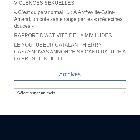
VIOLENCES SEXUELLES
« C’est du paranormal ! » : À Amfreville-Saint-
Amand, un pôle santé rongé par les « médecines
douces »
RAPPORT D’ACTIVITE DE LA MIVILUDES
LE YOUTUBEUR CATALAN THIERRY
CASASNOVAS ANNONCE SA CANDIDATURE A
LA PRESIDENTIELLE
Archives
Archives