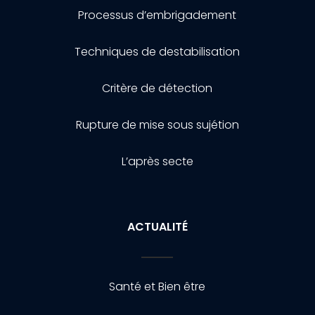
Processus d’embrigadement
Techniques de destabilisation
Critère de détection
Rupture de mise sous sujétion
L’après secte
ACTUALITÉ
Santé et Bien être