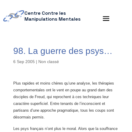
Centre Contre les
Manipulations Mentales
98. La guerre des psys…
6 Sep 2005
| Non classé
Plus rapides et moins chères qu’une analyse, les thérapies
comportementales ont le vent en poupe au grand dam des
disciples de Freud, qui reprochent à ces techniques leur
caractère superficiel. Entre tenants de l’inconscient et
partisans d’une approche pragmatique, tous les coups sont
désormais permis.
Les psys français n’ont plus le moral. Alors que la souffrance