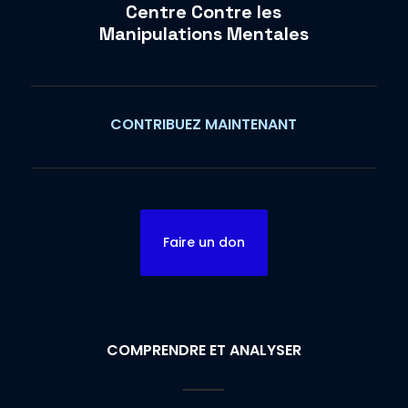
Centre Contre les
Manipulations Mentales
CONTRIBUEZ MAINTENANT
Faire un don
COMPRENDRE ET ANALYSER