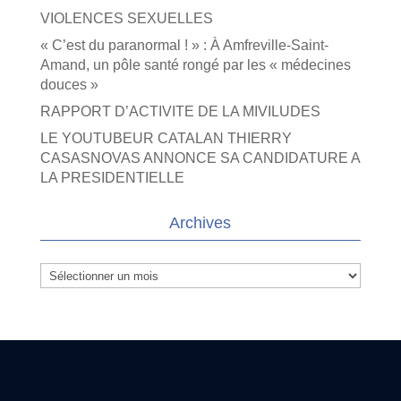
VIOLENCES SEXUELLES
« C’est du paranormal ! » : À Amfreville-Saint-
Amand, un pôle santé rongé par les « médecines
douces »
RAPPORT D’ACTIVITE DE LA MIVILUDES
LE YOUTUBEUR CATALAN THIERRY
CASASNOVAS ANNONCE SA CANDIDATURE A
LA PRESIDENTIELLE
Archives
Archives