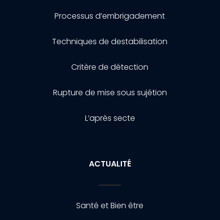
Processus d’embrigadement
Techniques de destabilisation
Critère de détection
Rupture de mise sous sujétion
L’après secte
ACTUALITÉ
Santé et Bien être