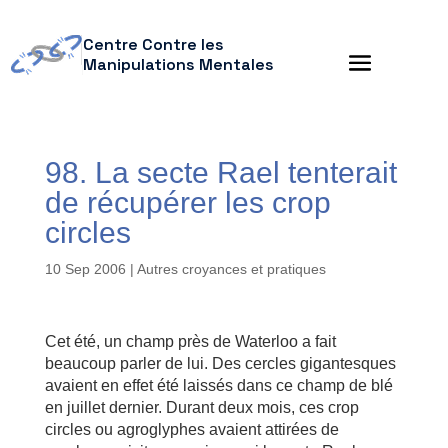
Centre Contre les
Manipulations Mentales
98. La secte Rael tenterait
de récupérer les crop
circles
10 Sep 2006
|
Autres croyances et pratiques
Cet été, un champ près de Waterloo a fait
beaucoup parler de lui. Des cercles gigantesques
avaient en effet été laissés dans ce champ de blé
en juillet dernier. Durant deux mois, ces crop
circles ou agroglyphes avaient attirées de