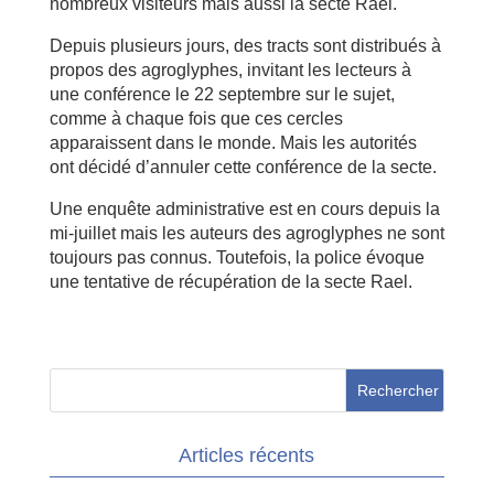
nombreux visiteurs mais aussi la secte Rael.
Depuis plusieurs jours, des tracts sont distribués à
propos des agroglyphes, invitant les lecteurs à
une conférence le 22 septembre sur le sujet,
comme à chaque fois que ces cercles
apparaissent dans le monde. Mais les autorités
ont décidé d’annuler cette conférence de la secte.
Une enquête administrative est en cours depuis la
mi-juillet mais les auteurs des agroglyphes ne sont
toujours pas connus. Toutefois, la police évoque
une tentative de récupération de la secte Rael.
Articles récents