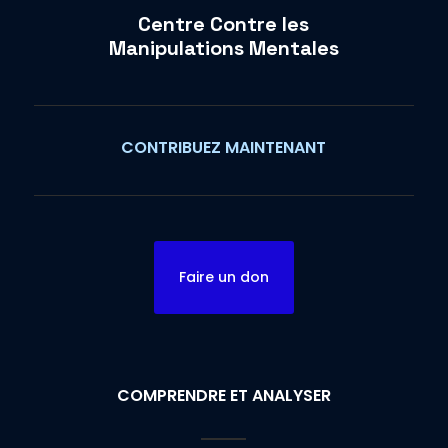
Centre Contre les
Manipulations Mentales
CONTRIBUEZ MAINTENANT
Faire un don
COMPRENDRE ET ANALYSER