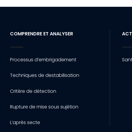
COMPRENDRE ET ANALYSER
ACT
Processus d’embrigadement
Sant
Techniques de destabilisation
Critère de détection
Rupture de mise sous sujétion
L’après secte