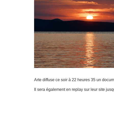
Arte diffuse ce soir à 22 heures 35 un docum
Il sera également en replay sur leur site j