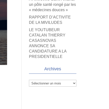
un pôle santé rongé par les
« médecines douces »
RAPPORT D’ACTIVITE
DE LA MIVILUDES
LE YOUTUBEUR
CATALAN THIERRY
CASASNOVAS
ANNONCE SA
CANDIDATURE A LA
PRESIDENTIELLE
Archives
Archives