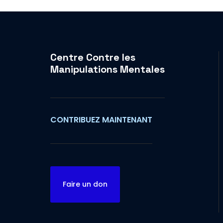
Centre Contre les
Manipulations Mentales
CONTRIBUEZ MAINTENANT
Faire un don