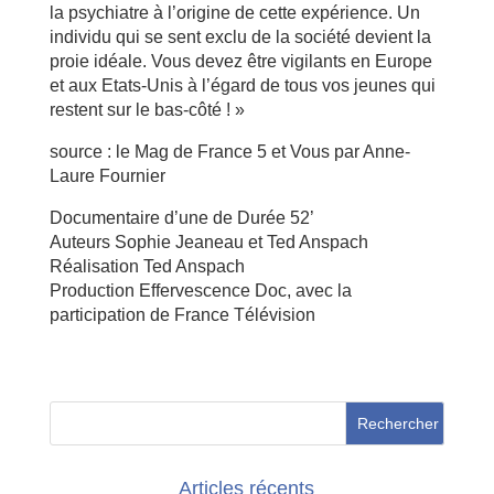
la psychiatre à l’origine de cette expérience. Un
individu qui se sent exclu de la société devient la
proie idéale. Vous devez être vigilants en Europe
et aux Etats-Unis à l’égard de tous vos jeunes qui
restent sur le bas-côté ! »
source : le Mag de France 5 et Vous par Anne-
Laure Fournier
Documentaire d’une de Durée 52’
Auteurs Sophie Jeaneau et Ted Anspach
Réalisation Ted Anspach
Production Effervescence Doc, avec la
participation de France Télévision
Articles récents