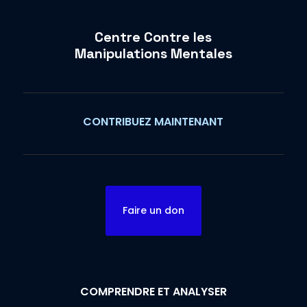
Centre Contre les
Manipulations Mentales
CONTRIBUEZ MAINTENANT
Faire un don
COMPRENDRE ET ANALYSER