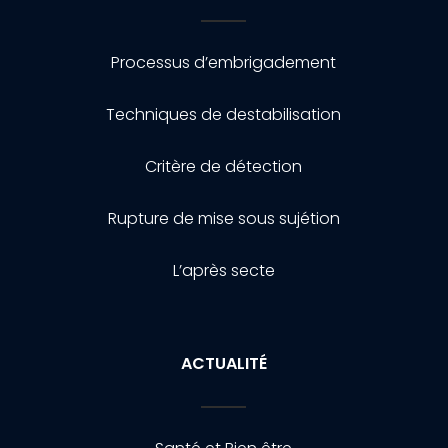
Processus d’embrigadement
Techniques de destabilisation
Critère de détection
Rupture de mise sous sujétion
L’après secte
ACTUALITÉ