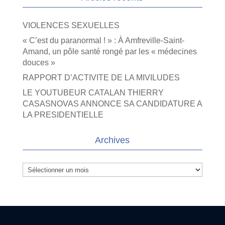
VIOLENCES SEXUELLES
« C’est du paranormal ! » : À Amfreville-Saint-
Amand, un pôle santé rongé par les « médecines
douces »
RAPPORT D’ACTIVITE DE LA MIVILUDES
LE YOUTUBEUR CATALAN THIERRY
CASASNOVAS ANNONCE SA CANDIDATURE A
LA PRESIDENTIELLE
Archives
Archives