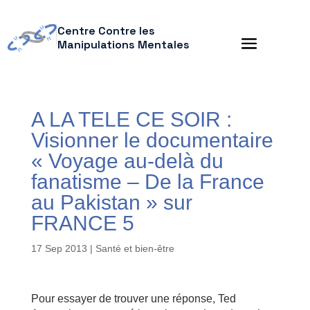
Centre Contre les
Manipulations Mentales
A LA TELE CE SOIR :
Visionner le documentaire
« Voyage au-delà du
fanatisme – De la France
au Pakistan » sur
FRANCE 5
17 Sep 2013
|
Santé et bien-être
Pour essayer de trouver une réponse, Ted