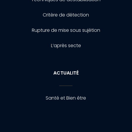
Critère de détection
Rupture de mise sous sujétion
L’après secte
ACTUALITÉ
Santé et Bien être