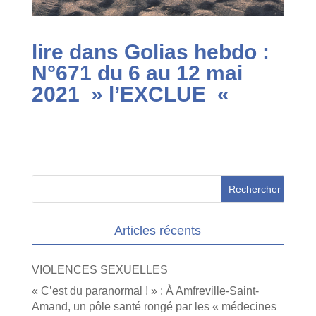
lire dans Golias hebdo :
N°671 du 6 au 12 mai
2021 » l’EXCLUE «
Articles récents
VIOLENCES SEXUELLES
« C’est du paranormal ! » : À Amfreville-Saint-
Amand, un pôle santé rongé par les « médecines