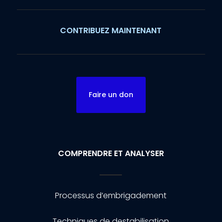
CONTRIBUEZ MAINTENANT
Faire un don
COMPRENDRE ET ANALYSER
Processus d’embrigadement
Techniques de destabilisation