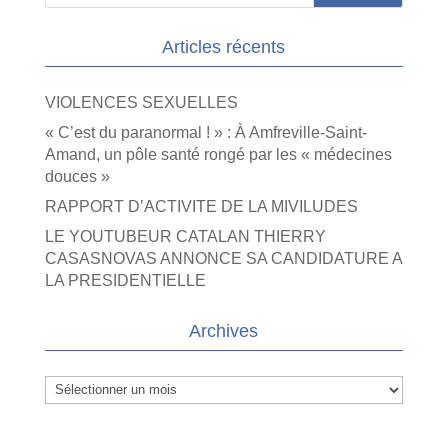
Articles récents
VIOLENCES SEXUELLES
« C’est du paranormal ! » : À Amfreville-Saint-
Amand, un pôle santé rongé par les « médecines
douces »
RAPPORT D’ACTIVITE DE LA MIVILUDES
LE YOUTUBEUR CATALAN THIERRY
CASASNOVAS ANNONCE SA CANDIDATURE A
LA PRESIDENTIELLE
Archives
Archives