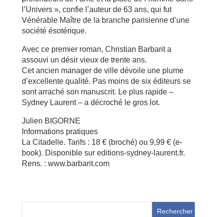
l’Univers », confie l’auteur de 63 ans, qui fut
Vénérable Maître de la branche parisienne d’une
société ésotérique.
Avec ce premier roman, Christian Barbarit a
assouvi un désir vieux de trente ans.
Cet ancien manager de ville dévoile une plume
d’excellente qualité. Pas moins de six éditeurs se
sont arraché son manuscrit. Le plus rapide –
Sydney Laurent – a décroché le gros lot.
Julien BIGORNE
Informations pratiques
La Citadelle. Tarifs : 18 € (broché) ou 9,99 € (e-
book). Disponible sur editions-sydney-laurent.fr.
Rens. : www.barbarit.com