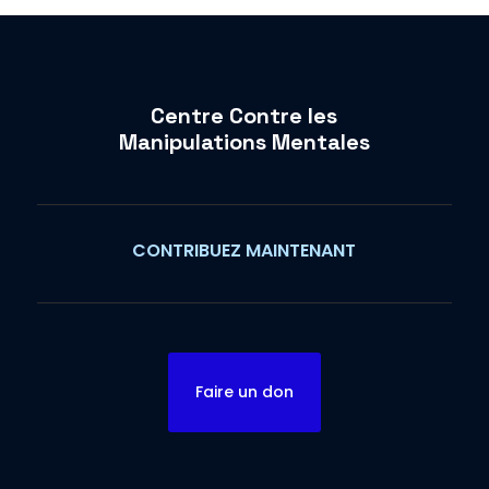
Centre Contre les
Manipulations Mentales
CONTRIBUEZ MAINTENANT
Faire un don