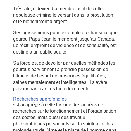
Très vite, il deviendra membre actif de cette
nébuleuse criminelle versant dans la prostitution
et le blanchiment d’argent.
Ses agissements pour le compte du charismatique
gourou Papa Jean le mèneront jusqu’au Canada.
Le récit, empreint de violence et de sensualité, est
destiné à un public adulte.
Sa force est de dévoiler par quelles méthodes les
gourous parviennent à prendre possession de
l’âme et de l’esprit de personnes équilibrées,
saines mentalement et intelligentes. Il s’avère
passionnant car très bien documenté.
Recherches approfondies
« J’ai agrégé à cette histoire des années de
recherches sur le fonctionnement et l’organisation
des sectes, mais aussi des travaux
philosophiques personnels sur la spiritualité, les
profondeurs de l’âme et la place de l’homme dans