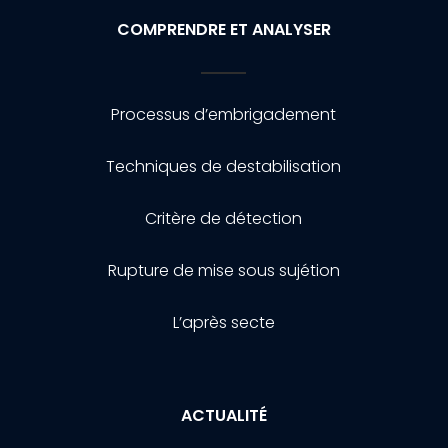
COMPRENDRE ET ANALYSER
Processus d’embrigadement
Techniques de destabilisation
Critère de détection
Rupture de mise sous sujétion
L’après secte
ACTUALITÉ