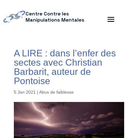
Centre Contre les
Manipulations Mentales
A LIRE : dans l’enfer des
sectes avec Christian
Barbarit, auteur de
Pontoise
5 Jan 2021
|
Abus de faiblesse