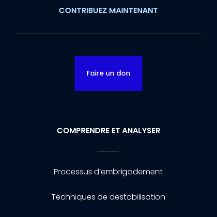
CONTRIBUEZ MAINTENANT
Faire un don
COMPRENDRE ET ANALYSER
Processus d’embrigadement
Techniques de destabilisation