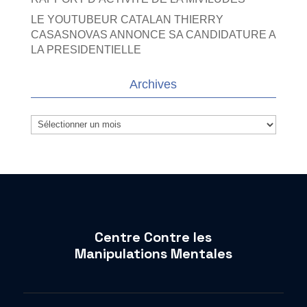
LE YOUTUBEUR CATALAN THIERRY
CASASNOVAS ANNONCE SA CANDIDATURE A
LA PRESIDENTIELLE
Archives
Archives
Centre Contre les
Manipulations Mentales