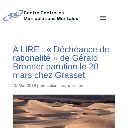
Centre Contre les
Manipulations Mentales
A LIRE : « Déchéance de
rationalité » de Gérald
Bronner parution le 20
mars chez Grasset
18 Mar 2019
|
Education, loisirs, culture