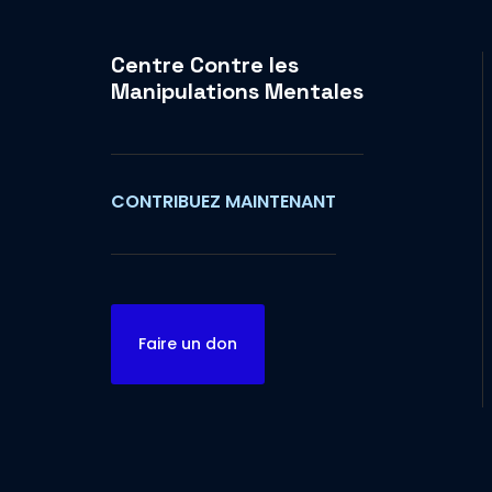
Centre Contre les
Manipulations Mentales
CONTRIBUEZ MAINTENANT
Faire un don