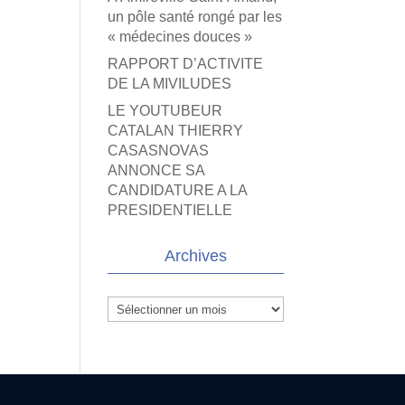
un pôle santé rongé par les
« médecines douces »
RAPPORT D’ACTIVITE
DE LA MIVILUDES
LE YOUTUBEUR
CATALAN THIERRY
CASASNOVAS
ANNONCE SA
CANDIDATURE A LA
PRESIDENTIELLE
Archives
Archives