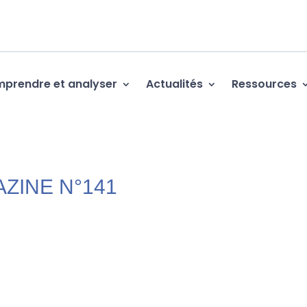
prendre et analyser
Actualités
Ressources
AZINE N°141