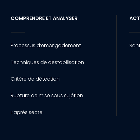
COMPRENDRE ET ANALYSER
ACT
Processus d’embrigadement
Sant
Techniques de destabilisation
Critère de détection
Rupture de mise sous sujétion
L’après secte