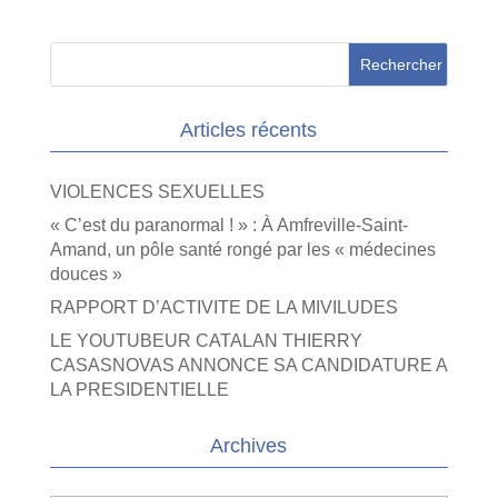
Articles récents
VIOLENCES SEXUELLES
« C’est du paranormal ! » : À Amfreville-Saint-
Amand, un pôle santé rongé par les « médecines
douces »
RAPPORT D’ACTIVITE DE LA MIVILUDES
LE YOUTUBEUR CATALAN THIERRY
CASASNOVAS ANNONCE SA CANDIDATURE A
LA PRESIDENTIELLE
Archives