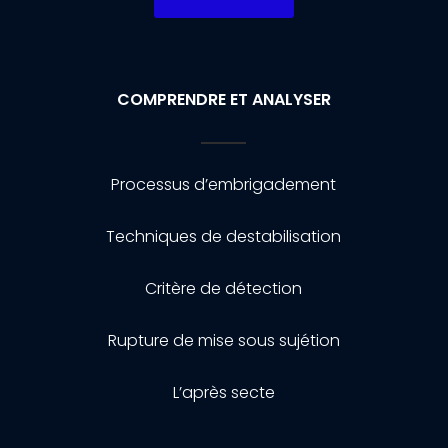
COMPRENDRE ET ANALYSER
Processus d’embrigadement
Techniques de destabilisation
Critère de détection
Rupture de mise sous sujétion
L’après secte