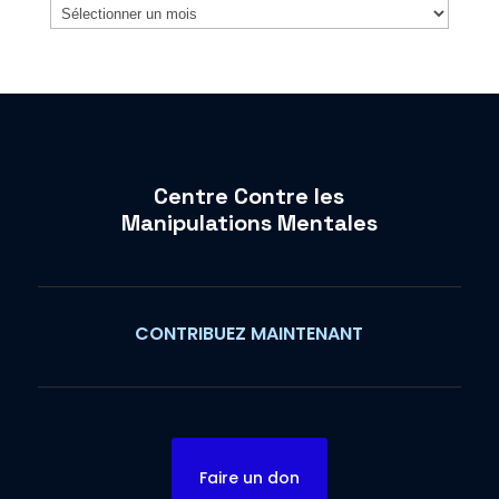
Archives
Centre Contre les
Manipulations Mentales
CONTRIBUEZ MAINTENANT
Faire un don