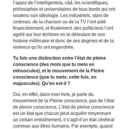
l’appui de l’intelligentsia, càd, les scientifiques,
philosophes et universitaires de tous bords qui ont
soutenu son idéologie. Les industriels, stars de
cinémas, de la chanson ou de la TV l’ont aidé
financièrement, et finalement, des politiciens l’ont
agréé sur leur territoire en le délestant de son
histoire millénaire et donc de ses dogmes et de la
violence qu’ils ont engendrée.
Tu fais une distinction entre l’état de pleine
conscience (des mots que tu mets en
minuscules), et le mouvement de la Pleine
conscience (que tu mets, cette fois, en
majuscules). Qu’en est-il ?
Oui, en effet, dans mon livre, je parle du
mouvement de la Pleine conscience, pas de l’état
de pleine conscience. L’état de pleine conscience
est un état que chacun peut acquérir moyennant
un certain entraînement, il s’agit d’un état cérébral
commun aux êtres humains. Par exemple, quand