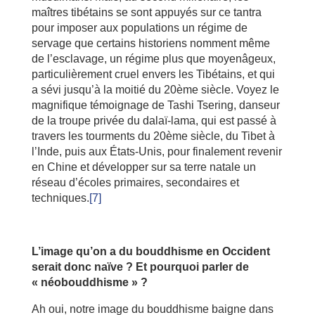
maîtres tibétains se sont appuyés sur ce tantra
pour imposer aux populations un régime de
servage que certains historiens nomment même
de l’esclavage, un régime plus que moyenâgeux,
particulièrement cruel envers les Tibétains, et qui
a sévi jusqu’à la moitié du 20ème siècle. Voyez le
magnifique témoignage de Tashi Tsering, danseur
de la troupe privée du dalaï-lama, qui est passé à
travers les tourments du 20ème siècle, du Tibet à
l’Inde, puis aux États-Unis, pour finalement revenir
en Chine et développer sur sa terre natale un
réseau d’écoles primaires, secondaires et
techniques.
[7]
L’image qu’on a du bouddhisme en Occident
serait donc naïve ? Et pourquoi parler de
« néobouddhisme » ?
Ah oui, notre image du bouddhisme baigne dans