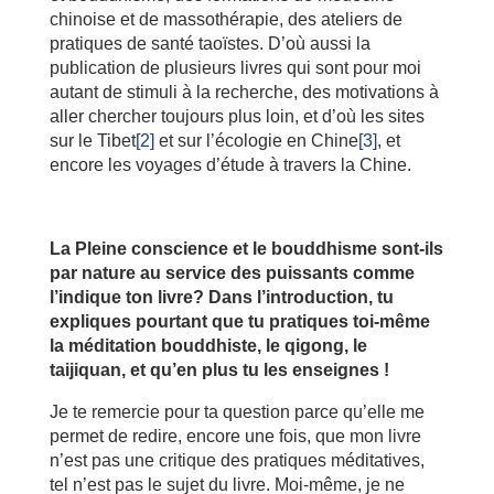
chinoise et de massothérapie, des ateliers de
pratiques de santé taoïstes. D’où aussi la
publication de plusieurs livres qui sont pour moi
autant de stimuli à la recherche, des motivations à
aller chercher toujours plus loin, et d’où les sites
sur le Tibet
[2]
et sur l’écologie en Chine
[3]
, et
encore les voyages d’étude à travers la Chine.
La Pleine conscience et le bouddhisme sont-ils
par nature au service des puissants comme
l’indique ton livre? Dans l’introduction, tu
expliques pourtant que tu pratiques toi-même
la méditation bouddhiste, le qigong, le
taijiquan, et qu’en plus tu les enseignes !
Je te remercie pour ta question parce qu’elle me
permet de redire, encore une fois, que mon livre
n’est pas une critique des pratiques méditatives,
tel n’est pas le sujet du livre. Moi-même, je ne