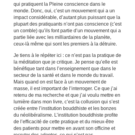
qui pratiquent la Pleine conscience dans le
monde. Donc, oui, c’est un mouvement qui a un
impact considérable, d’autant plus puissant que la
plupart des pratiquants n’ont pas conscience (c’est
un comble) qu’ils font partie d’un mouvement qui a
partie liée avec les milliardaires de la planète,
ceux-là même qui sont les premiers à la détruire.
Je tiens à le répéter ici : ce n’est pas la pratique de
la méditation que je critique. Je pense qu’elle est
bénéfique tant dans l’enseignement que dans le
secteur de la santé et dans le monde du travail.
Mais quand on est face à un mouvement de
masse, il est important de l’interroger. Ce que j’ai
retenu de ma recherche et que j’ai voulu mettre en
lumière dans mon livre, c’est la collusion qui s’est
créée entre l’institution bouddhiste et les bonzes
du néolibéralisme. L’institution bouddhiste profite
de l’efficacité de cette pratique et du mieux-être
des patients pour mettre en avant son officine et
recruter des adeptes, ce qui n’est pas