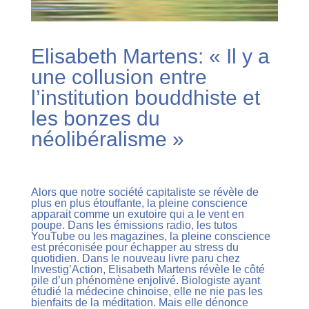
Elisabeth Martens: « Il y a
une collusion entre
l’institution bouddhiste et
les bonzes du
néolibéralisme »
Alors que notre société capitaliste se révèle de
plus en plus étouffante, la pleine conscience
apparait comme un exutoire qui a le vent en
poupe. Dans les émissions radio, les tutos
YouTube ou les magazines, la pleine conscience
est préconisée pour échapper au stress du
quotidien.
Dans le nouveau livre paru chez
Investig’Action, Elisabeth Martens révèle le côté
pile d’un phénomène enjolivé.
Biologiste ayant
étudié la médecine chinoise, elle ne nie pas les
bienfaits de la méditation. Mais elle dénonce