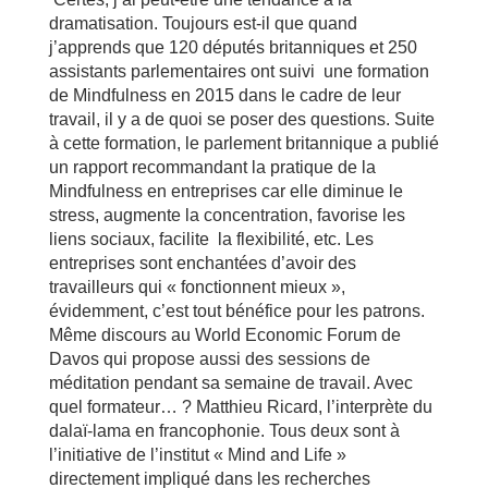
dramatisation. Toujours est-il que quand
j’apprends que 120 députés britanniques et 250
assistants parlementaires ont suivi une formation
de Mindfulness en 2015 dans le cadre de leur
travail, il y a de quoi se poser des questions. Suite
à cette formation, le parlement britannique a publié
un rapport recommandant la pratique de la
Mindfulness en entreprises car elle diminue le
stress, augmente la concentration, favorise les
liens sociaux, facilite la flexibilité, etc. Les
entreprises sont enchantées d’avoir des
travailleurs qui « fonctionnent mieux »,
évidemment, c’est tout bénéfice pour les patrons.
Même discours au World Economic Forum de
Davos qui propose aussi des sessions de
méditation pendant sa semaine de travail. Avec
quel formateur… ? Matthieu Ricard, l’interprète du
dalaï-lama en francophonie. Tous deux sont à
l’initiative de l’institut « Mind and Life »
directement impliqué dans les recherches