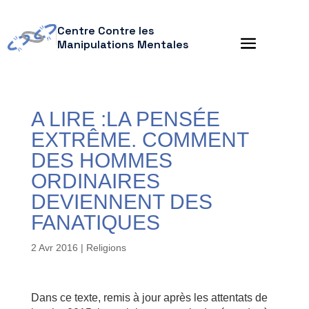
Centre Contre les
Manipulations Mentales
A LIRE :LA PENSÉE
EXTRÊME. COMMENT
DES HOMMES
ORDINAIRES
DEVIENNENT DES
FANATIQUES
2 Avr 2016
|
Religions
Dans ce texte, remis à jour après les attentats de