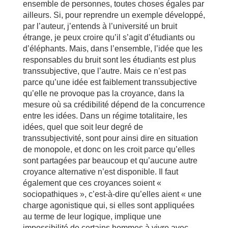
ensemble de personnes, toutes choses égales par
ailleurs. Si, pour reprendre un exemple développé,
par l’auteur, j’entends à l’université un bruit
étrange, je peux croire qu’il s’agit d’étudiants ou
d’éléphants. Mais, dans l’ensemble, l’idée que les
responsables du bruit sont les étudiants est plus
transsubjective, que l’autre. Mais ce n’est pas
parce qu’une idée est faiblement transsubjective
qu’elle ne provoque pas la croyance, dans la
mesure où sa crédibilité dépend de la concurrence
entre les idées. Dans un régime totalitaire, les
idées, quel que soit leur degré de
transsubjectivité, sont pour ainsi dire en situation
de monopole, et donc on les croit parce qu’elles
sont partagées par beaucoup et qu’aucune autre
croyance alternative n’est disponible. Il faut
également que ces croyances soient «
sociopathiques », c’est-à-dire qu’elles aient « une
charge agonistique qui, si elles sont appliquées
au terme de leur logique, implique une
impossibilité de certains hommes à vivre avec