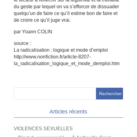
du geste par lequel on va s’efforcer de dissuader
quelqu’un de faire ce qu’il estime bon de faire et
de croire ce qu’il juge vrai.
par Yoann COLIN
source :
La radicalisation : logique et mode d’emploi
http://www.nonfiction.fr/article-8207-
la_radicalisation_logique_et_mode_demploi.htm
Articles récents
VIOLENCES SEXUELLES