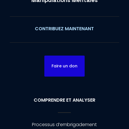
Manipulations Mentales
CONTRIBUEZ MAINTENANT
Faire un don
COMPRENDRE ET ANALYSER
Processus d’embrigadement