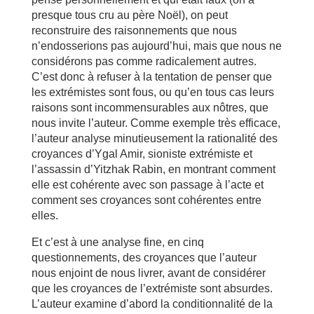
presque tous cru au père Noël), on peut
reconstruire des raisonnements que nous
n’endosserions pas aujourd’hui, mais que nous ne
considérons pas comme radicalement autres.
C’est donc à refuser à la tentation de penser que
les extrémistes sont fous, ou qu’en tous cas leurs
raisons sont incommensurables aux nôtres, que
nous invite l’auteur. Comme exemple très efficace,
l’auteur analyse minutieusement la rationalité des
croyances d’Ygal Amir, sioniste extrémiste et
l’assassin d’Yitzhak Rabin, en montrant comment
elle est cohérente avec son passage à l’acte et
comment ses croyances sont cohérentes entre
elles.
Et c’est à une analyse fine, en cinq
questionnements, des croyances que l’auteur
nous enjoint de nous livrer, avant de considérer
que les croyances de l’extrémiste sont absurdes.
L’auteur examine d’abord la conditionnalité de la