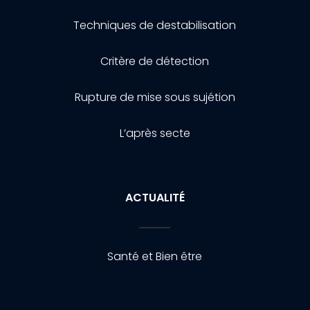
Techniques de destabilisation
Critère de détection
Rupture de mise sous sujétion
L’après secte
ACTUALITÉ
Santé et Bien être