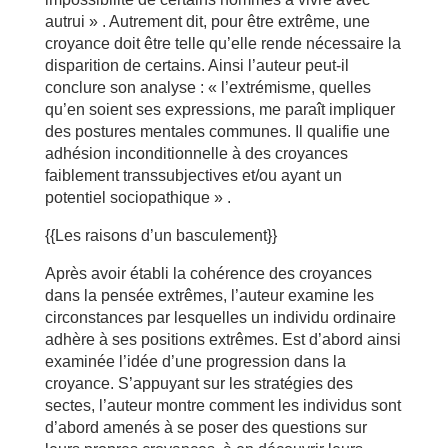
autrui » . Autrement dit, pour être extrême, une
croyance doit être telle qu’elle rende nécessaire la
disparition de certains. Ainsi l’auteur peut-il
conclure son analyse : « l’extrémisme, quelles
qu’en soient ses expressions, me paraît impliquer
des postures mentales communes. Il qualifie une
adhésion inconditionnelle à des croyances
faiblement transsubjectives et/ou ayant un
potentiel sociopathique » .
{{Les raisons d’un basculement}}
Après avoir établi la cohérence des croyances
dans la pensée extrêmes, l’auteur examine les
circonstances par lesquelles un individu ordinaire
adhère à ses positions extrêmes. Est d’abord ainsi
examinée l’idée d’une progression dans la
croyance. S’appuyant sur les stratégies des
sectes, l’auteur montre comment les individus sont
d’abord amenés à se poser des questions sur