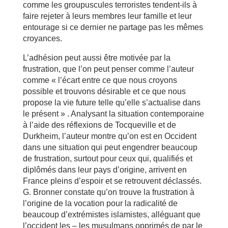
comme les groupuscules terroristes tendent-ils à
faire rejeter à leurs membres leur famille et leur
entourage si ce dernier ne partage pas les mêmes
croyances.
L’adhésion peut aussi être motivée par la
frustration, que l’on peut penser comme l’auteur
comme « l’écart entre ce que nous croyons
possible et trouvons désirable et ce que nous
propose la vie future telle qu’elle s’actualise dans
le présent » . Analysant la situation contemporaine
à l’aide des réflexions de Tocqueville et de
Durkheim, l’auteur montre qu’on est en Occident
dans une situation qui peut engendrer beaucoup
de frustration, surtout pour ceux qui, qualifiés et
diplômés dans leur pays d’origine, arrivent en
France pleins d’espoir et se retrouvent déclassés.
G. Bronner constate qu’on trouve la frustration à
l’origine de la vocation pour la radicalité de
beaucoup d’extrémistes islamistes, alléguant que
l’occident les – les musulmans opprimés de par le