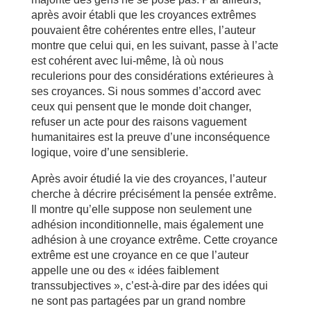
après avoir établi que les croyances extrêmes
pouvaient être cohérentes entre elles, l’auteur
montre que celui qui, en les suivant, passe à l’acte
est cohérent avec lui-même, là où nous
reculerions pour des considérations extérieures à
ses croyances. Si nous sommes d’accord avec
ceux qui pensent que le monde doit changer,
refuser un acte pour des raisons vaguement
humanitaires est la preuve d’une inconséquence
logique, voire d’une sensiblerie.
Après avoir étudié la vie des croyances, l’auteur
cherche à décrire précisément la pensée extrême.
Il montre qu’elle suppose non seulement une
adhésion inconditionnelle, mais également une
adhésion à une croyance extrême. Cette croyance
extrême est une croyance en ce que l’auteur
appelle une ou des « idées faiblement
transsubjectives », c’est-à-dire par des idées qui
ne sont pas partagées par un grand nombre