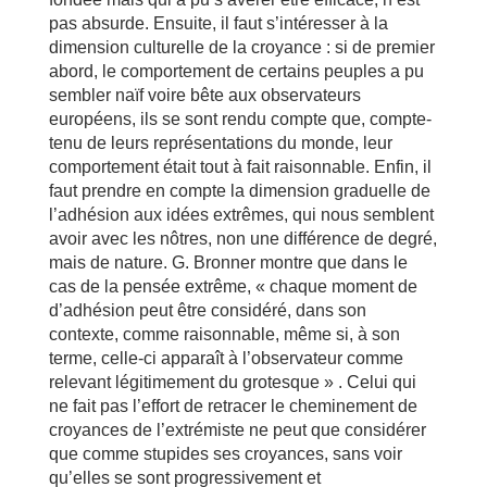
pas absurde. Ensuite, il faut s’intéresser à la
dimension culturelle de la croyance : si de premier
abord, le comportement de certains peuples a pu
sembler naïf voire bête aux observateurs
européens, ils se sont rendu compte que, compte-
tenu de leurs représentations du monde, leur
comportement était tout à fait raisonnable. Enfin, il
faut prendre en compte la dimension graduelle de
l’adhésion aux idées extrêmes, qui nous semblent
avoir avec les nôtres, non une différence de degré,
mais de nature. G. Bronner montre que dans le
cas de la pensée extrême, « chaque moment de
d’adhésion peut être considéré, dans son
contexte, comme raisonnable, même si, à son
terme, celle-ci apparaît à l’observateur comme
relevant légitimement du grotesque » . Celui qui
ne fait pas l’effort de retracer le cheminement de
croyances de l’extrémiste ne peut que considérer
que comme stupides ses croyances, sans voir
qu’elles se sont progressivement et