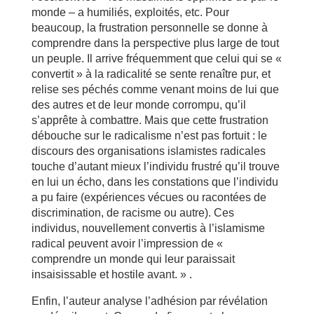
monde – a humiliés, exploités, etc. Pour
beaucoup, la frustration personnelle se donne à
comprendre dans la perspective plus large de tout
un peuple. Il arrive fréquemment que celui qui se «
convertit » à la radicalité se sente renaître pur, et
relise ses péchés comme venant moins de lui que
des autres et de leur monde corrompu, qu’il
s’apprête à combattre. Mais que cette frustration
débouche sur le radicalisme n’est pas fortuit : le
discours des organisations islamistes radicales
touche d’autant mieux l’individu frustré qu’il trouve
en lui un écho, dans les constations que l’individu
a pu faire (expériences vécues ou racontées de
discrimination, de racisme ou autre). Ces
individus, nouvellement convertis à l’islamisme
radical peuvent avoir l’impression de «
comprendre un monde qui leur paraissait
insaisissable et hostile avant. » .
Enfin, l’auteur analyse l’adhésion par révélation