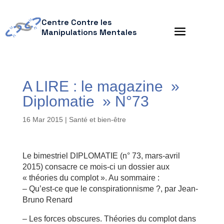
Centre Contre les
Manipulations Mentales
A LIRE : le magazine »
Diplomatie » N°73
16 Mar 2015
|
Santé et bien-être
Le bimestriel DIPLOMATIE (n° 73, mars-avril
2015) consacre ce mois-ci un dossier aux
« théories du complot ». Au sommaire :
– Qu’est-ce que le conspirationnisme ?, par Jean-
Bruno Renard
– Les forces obscures. Théories du complot dans