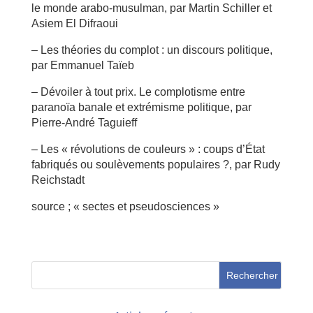
le monde arabo-musulman, par Martin Schiller et
Asiem El Difraoui
– Les théories du complot : un discours politique,
par Emmanuel Taïeb
– Dévoiler à tout prix. Le complotisme entre
paranoïa banale et extrémisme politique, par
Pierre-André Taguieff
– Les « révolutions de couleurs » : coups d’État
fabriqués ou soulèvements populaires ?, par Rudy
Reichstadt
source ; « sectes et pseudosciences »