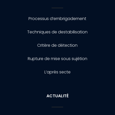
Processus d’embrigadement
Techniques de destabilisation
Critère de détection
Rupture de mise sous sujétion
L’après secte
ACTUALITÉ