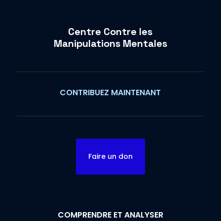
Centre Contre les
Manipulations Mentales
CONTRIBUEZ MAINTENANT
Faire un don
COMPRENDRE ET ANALYSER