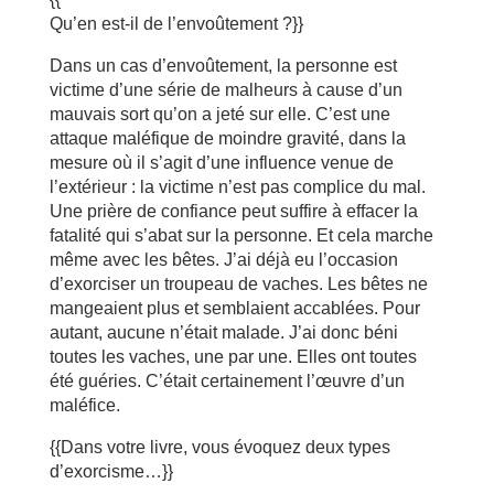
Qu’en est-il de l’envoûtement ?}}
Dans un cas d’envoûtement, la personne est
victime d’une série de malheurs à cause d’un
mauvais sort qu’on a jeté sur elle. C’est une
attaque maléfique de moindre gravité, dans la
mesure où il s’agit d’une influence venue de
l’extérieur : la victime n’est pas complice du mal.
Une prière de confiance peut suffire à effacer la
fatalité qui s’abat sur la personne. Et cela marche
même avec les bêtes. J’ai déjà eu l’occasion
d’exorciser un troupeau de vaches. Les bêtes ne
mangeaient plus et semblaient accablées. Pour
autant, aucune n’était malade. J’ai donc béni
toutes les vaches, une par une. Elles ont toutes
été guéries. C’était certainement l’œuvre d’un
maléfice.
{{Dans votre livre, vous évoquez deux types
d’exorcisme…}}