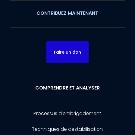
CONTRIBUEZ MAINTENANT
Faire un don
COMPRENDRE ET ANALYSER
Processus d’embrigadement
Techniques de destabilisation