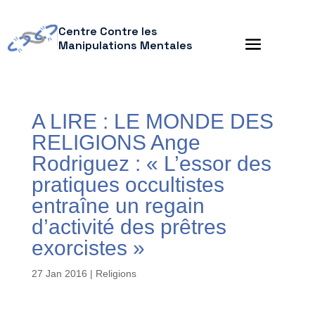
Centre Contre les
Manipulations Mentales
A LIRE : LE MONDE DES
RELIGIONS Ange
Rodriguez : « L’essor des
pratiques occultistes
entraîne un regain
d’activité des prêtres
exorcistes »
27 Jan 2016
|
Religions