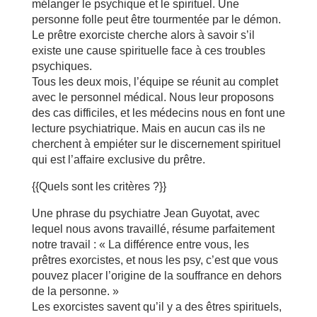
mélanger le psychique et le spirituel. Une
personne folle peut être tourmentée par le démon.
Le prêtre exorciste cherche alors à savoir s’il
existe une cause spirituelle face à ces troubles
psychiques.
Tous les deux mois, l’équipe se réunit au complet
avec le personnel médical. Nous leur proposons
des cas difficiles, et les médecins nous en font une
lecture psychiatrique. Mais en aucun cas ils ne
cherchent à empiéter sur le discernement spirituel
qui est l’affaire exclusive du prêtre.
{{Quels sont les critères ?}}
Une phrase du psychiatre Jean Guyotat, avec
lequel nous avons travaillé, résume parfaitement
notre travail : « La différence entre vous, les
prêtres exorcistes, et nous les psy, c’est que vous
pouvez placer l’origine de la souffrance en dehors
de la personne. »
Les exorcistes savent qu’il y a des êtres spirituels,