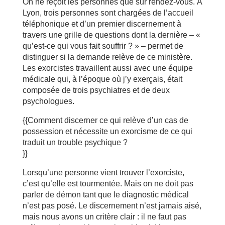
On ne reçoit les personnes que sur rendez-vous. À
Lyon, trois personnes sont chargées de l’accueil
téléphonique et d’un premier discernement à
travers une grille de questions dont la dernière – «
qu’est-ce qui vous fait souffrir ? » – permet de
distinguer si la demande relève de ce ministère.
Les exorcistes travaillent aussi avec une équipe
médicale qui, à l’époque où j’y exerçais, était
composée de trois psychiatres et de deux
psychologues.
{{Comment discerner ce qui relève d’un cas de
possession et nécessite un exorcisme de ce qui
traduit un trouble psychique ?
}}
Lorsqu’une personne vient trouver l’exorciste,
c’est qu’elle est tourmentée. Mais on ne doit pas
parler de démon tant que le diagnostic médical
n’est pas posé. Le discernement n’est jamais aisé,
mais nous avons un critère clair : il ne faut pas