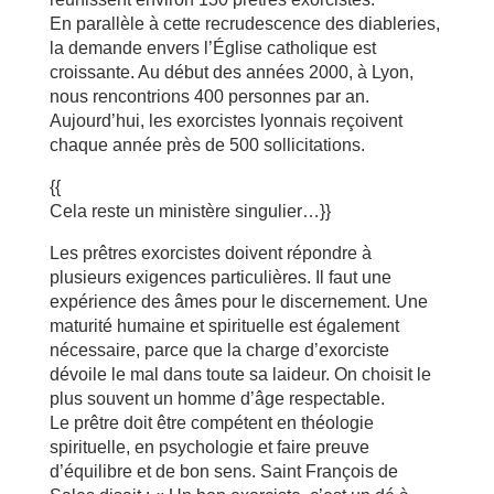
En parallèle à cette recrudescence des diableries,
la demande envers l’Église catholique est
croissante. Au début des années 2000, à Lyon,
nous rencontrions 400 personnes par an.
Aujourd’hui, les exorcistes lyonnais reçoivent
chaque année près de 500 sollicitations.
{{
Cela reste un ministère singulier…}}
Les prêtres exorcistes doivent répondre à
plusieurs exigences particulières. Il faut une
expérience des âmes pour le discernement. Une
maturité humaine et spirituelle est également
nécessaire, parce que la charge d’exorciste
dévoile le mal dans toute sa laideur. On choisit le
plus souvent un homme d’âge respectable.
Le prêtre doit être compétent en théologie
spirituelle, en psychologie et faire preuve
d’équilibre et de bon sens. Saint François de