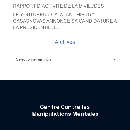
RAPPORT D’ACTIVITE DE LA MIVILUDES
LE YOUTUBEUR CATALAN THIERRY
CASASNOVAS ANNONCE SA CANDIDATURE A
LA PRESIDENTIELLE
Archives
Archives
Centre Contre les
Manipulations Mentales