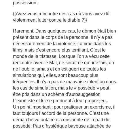
possession.
{{Avez-vous rencontré des cas où vous avez dû
violemment lutter contre le diable ?}}
Rarement. Dans quelques cas, le démon était bien
présent dans le corps de la personne. Il n’y a pas
nécessairement de la violence, comme dans les
films, mais c’est encore plus terrifiant. C’est le
monde de la tristesse. Lorsque l’on a vécu cette
rencontre avec le Mal, ne serait-ce qu’une fois, on
ne l’oublie jamais et on est guéri de toutes les
simulations qui, elles, sont beaucoup plus
fréquentes. Il n’y a pas de mauvaise intention dans
les cas de simulation, mais le « possédé » peut
être pris dans un schéma d’autosuggestion.
L’exorciste et lui se prennent à leur propre jeu.
Un point important : pour pratiquer un exorcisme, il
faut toujours l’accord de la personne. C’est une
démarche volontaire et consciente de la part du
possédé. Pas d’hystérique baveuse attachée de