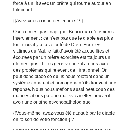
force à un lit avec un prêtre qui tourne autour en
fulminant…
{{Avez-vous connu des échecs ?}}
Oui, ce n’est pas magique. Beaucoup d’éléments
interviennent : ce n’est pas que le diable est plus
fort, mais il y a la volonté de Dieu. Pour les
victimes du Mal, le fait d’avoir été accueillies et
écoutées par un prêtre exorciste est toujours un
élément positif. Les gens viennent à nous avec
des problèmes qui relèvent de l’irrationnel. On
peut donc place ce qu’ils nous relatent dans un
système cohérent et homogène où ils trouvent une
réponse. Nous nous méfions aussi beaucoup des
manifestations paranormales, car elles peuvent
avoir une origine psychopathologique.
{{Vous-même, avez-vous été attaqué par le diable
en raison de votre fonction}} ?