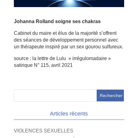
Johanna Rolland soigne ses chakras
Cabinet du maire et élus de la majorité s’offrent
des séances de développement personnel avec
un thérapeute inspiré par un sex gourou sulfureux.
source : la lettre de Lulu » irrégulomadaire »
satirique N° 115, avril 2021
Articles récents
VIOLENCES SEXUELLES