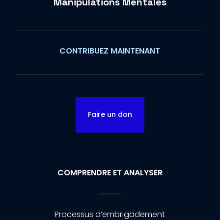
Manipulations Mentales
CONTRIBUEZ MAINTENANT
Faire un don
COMPRENDRE ET ANALYSER
Processus d’embrigadement