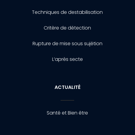
Techniques de destabilisation
Critère de détection
Rupture de mise sous sujétion
L’après secte
ACTUALITÉ
Santé et Bien être