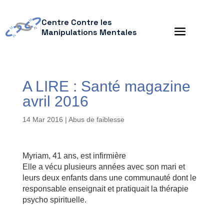
Centre Contre les
Manipulations Mentales
A LIRE : Santé magazine
avril 2016
14 Mar 2016
|
Abus de faiblesse
Myriam, 41 ans, est infirmière
Elle a vécu plusieurs années avec son mari et
leurs deux enfants dans une communauté dont le
responsable enseignait et pratiquait la thérapie
psycho spirituelle.