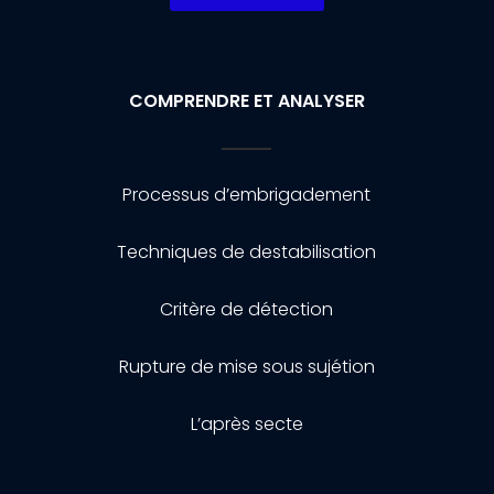
COMPRENDRE ET ANALYSER
Processus d’embrigadement
Techniques de destabilisation
Critère de détection
Rupture de mise sous sujétion
L’après secte