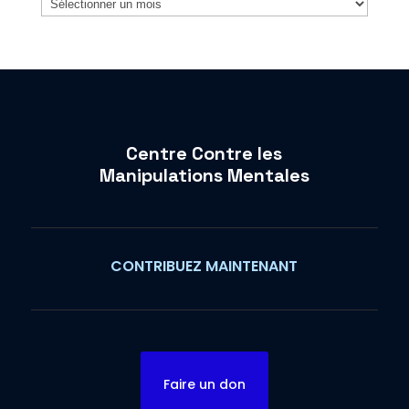
Centre Contre les
Manipulations Mentales
CONTRIBUEZ MAINTENANT
Faire un don