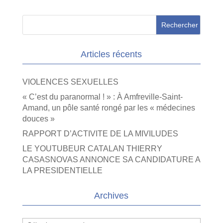
Articles récents
VIOLENCES SEXUELLES
« C’est du paranormal ! » : À Amfreville-Saint-
Amand, un pôle santé rongé par les « médecines
douces »
RAPPORT D’ACTIVITE DE LA MIVILUDES
LE YOUTUBEUR CATALAN THIERRY
CASASNOVAS ANNONCE SA CANDIDATURE A
LA PRESIDENTIELLE
Archives
Archives