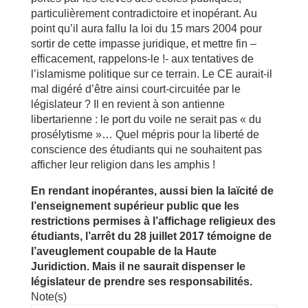
particulièrement contradictoire et inopérant. Au
point qu’il aura fallu la loi du 15 mars 2004 pour
sortir de cette impasse juridique, et mettre fin –
efficacement, rappelons-le !- aux tentatives de
l’islamisme politique sur ce terrain. Le CE aurait-il
mal digéré d’être ainsi court-circuitée par le
législateur ? Il en revient à son antienne
libertarienne : le port du voile ne serait pas « du
prosélytisme »… Quel mépris pour la liberté de
conscience des étudiants qui ne souhaitent pas
afficher leur religion dans les amphis !
En rendant inopérantes, aussi bien la laïcité de
l’enseignement supérieur public que les
restrictions permises à l’affichage religieux des
étudiants, l’arrêt du 28 juillet 2017 témoigne de
l’aveuglement coupable de la Haute
Juridiction. Mais il ne saurait dispenser le
législateur de prendre ses responsabilités.
Note(s)