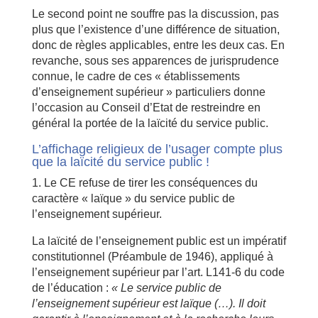
Le second point ne souffre pas la discussion, pas
plus que l’existence d’une différence de situation,
donc de règles applicables, entre les deux cas. En
revanche, sous ses apparences de jurisprudence
connue, le cadre de ces « établissements
d’enseignement supérieur » particuliers donne
l’occasion au Conseil d’Etat de restreindre en
général la portée de la laïcité du service public.
L’affichage religieux de l’usager compte plus
que la laïcité du service public !
1. Le CE refuse de tirer les conséquences du
caractère « laïque » du service public de
l’enseignement supérieur.
La laïcité de l’enseignement public est un impératif
constitutionnel (Préambule de 1946), appliqué à
l’enseignement supérieur par l’art. L141-6 du code
de l’éducation :
« Le service public de
l’enseignement supérieur est laïque (…). Il doit