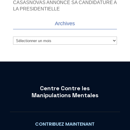
CASASNOVAS ANNONCE SA CANDIDATURE A
LA PRESIDENTIELLE
Archives
Archives
Centre Contre les
Manipulations Mentales
CONTRIBUEZ MAINTENANT