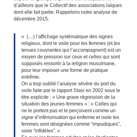
d’ailleurs que le Collectif des associations laïques
dont elle fait partie. Rappelons notre analyse de
décembre 2015.
« (…) l’affichage systématique des signes
religieux, dont le voile pour les femmes (et les
tenues couvrantes qui l’accompagnent) est un
moyen de pression sur ceux et celles qui sont
supposés ressortir à la religion musulmane,
pour leur imposer une forme de pratique
extrême.
On a trop oublié l’analyse sévère du port du
voile faite par le rapport Stasi en 2002 sous le
titre explicite : « Une grave régression de la
situation des jeunes femmes » : « Celles qui
ne le portent pas et le perçoivent comme un
signe d’infériorisation qui enferme et isole les
femmes sont désignées comme “impudiques”,
voire “infidèles”. »