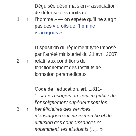
Déguisée désormais en « association
de défense des droits de
1.
↑
l’homme » — on espère qu’il ne s’agit
pas des
« droits de l’homme
islamiques »
Disposition du règlement-type imposé
par l’arrêté ministériel du 21 avril 2007
2.
↑
relatif aux conditions de
fonctionnement des instituts de
formation paramédicaux.
Code de l’éducation, art. L.811-
1 :
« Les usagers du service public de
l’enseignement supérieur sont les
3.
↑
bénéficiaires des services
d’enseignement, de recherche et de
diffusion des connaissances et,
notamment, les étudiants (…). »