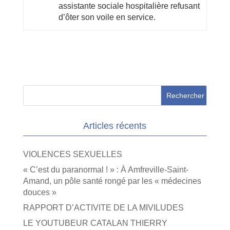
assistante sociale hospitalière refusant
d’ôter son voile en service.
Articles récents
VIOLENCES SEXUELLES
« C’est du paranormal ! » : À Amfreville-Saint-
Amand, un pôle santé rongé par les « médecines
douces »
RAPPORT D’ACTIVITE DE LA MIVILUDES
LE YOUTUBEUR CATALAN THIERRY