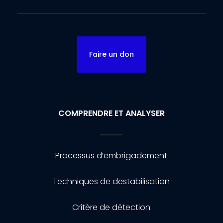
Faire un don
COMPRENDRE ET ANALYSER
Processus d’embrigadement
Techniques de destabilisation
Critère de détection