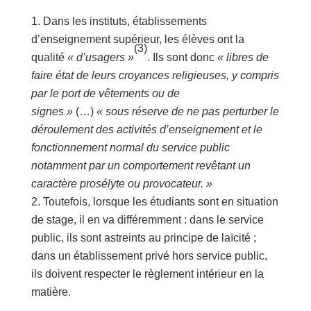
Dans les instituts, établissements
d’enseignement supérieur, les élèves ont la
(3)
qualité
« d’usagers »
. Ils sont donc
« libres de
faire état de leurs croyances religieuses, y compris
par le port de vêtements ou de
signes »
(…)
« sous réserve de ne pas perturber le
déroulement des activités d’enseignement et le
fonctionnement normal du service public
notamment par un comportement revêtant un
caractère prosélyte ou provocateur. »
Toutefois, lorsque les étudiants sont en situation
de stage, il en va différemment : dans le service
public, ils sont astreints au principe de laïcité ;
dans un établissement privé hors service public,
ils doivent respecter le règlement intérieur en la
matière.