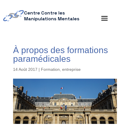
Centre Contre les
Manipulations Mentales
À propos des formations
paramédicales
14 Août 2017
|
Formation, entreprise