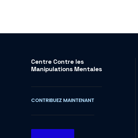
Centre Contre les
Manipulations Mentales
CONTRIBUEZ MAINTENANT