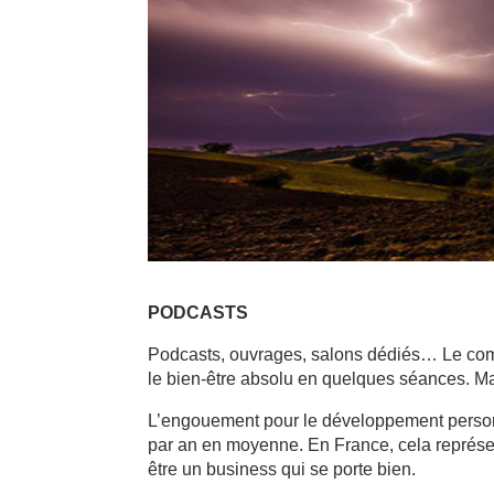
PODCASTS
Podcasts, ouvrages, salons dédiés… Le com
le bien-être absolu en quelques séances. Ma
L’engouement pour le développement personne
par an en moyenne. En France, cela représe
être un business qui se porte bien.