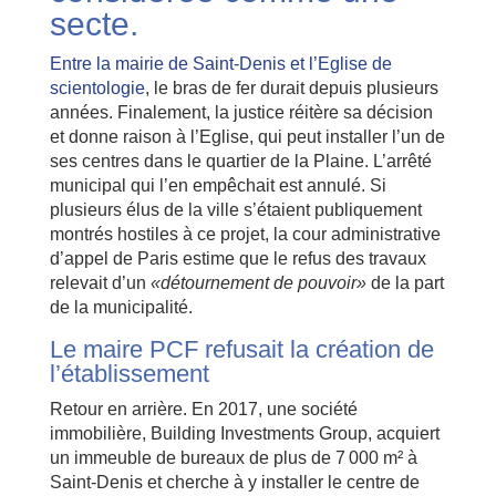
secte.
Entre la mairie de Saint-Denis et l’Eglise de
scientologie
, le bras de fer durait depuis plusieurs
années. Finalement, la justice réitère sa décision
et donne raison à l’Eglise, qui peut installer l’un de
ses centres dans le quartier de la Plaine. L’arrêté
municipal qui l’en empêchait est annulé. Si
plusieurs élus de la ville s’étaient publiquement
montrés hostiles à ce projet, la cour administrative
d’appel de Paris estime que le refus des travaux
relevait d’un
«détournement de pouvoir»
de la part
de la municipalité.
Le maire PCF refusait la création de
l’établissement
Retour en arrière. En 2017, une société
immobilière, Building Investments Group, acquiert
un immeuble de bureaux de plus de 7 000 m² à
Saint-Denis et cherche à y installer le centre de