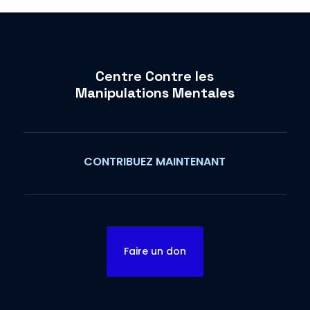
Centre Contre les
Manipulations Mentales
CONTRIBUEZ MAINTENANT
Faire un don