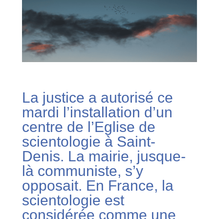
La justice a autorisé ce
mardi l’installation d’un
centre de l’Eglise de
scientologie à Saint-
Denis. La mairie, jusque-
là communiste, s’y
opposait. En France, la
scientologie est
considérée comme une