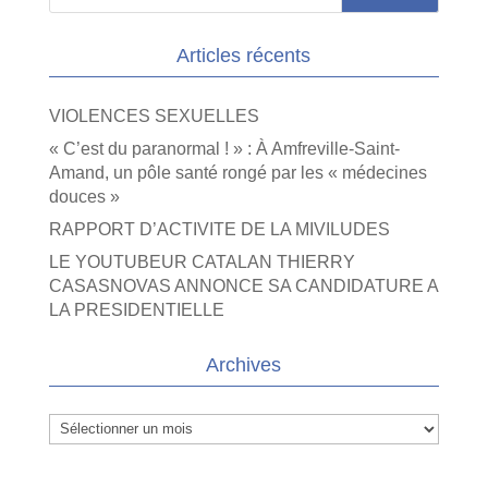
Articles récents
VIOLENCES SEXUELLES
« C’est du paranormal ! » : À Amfreville-Saint-
Amand, un pôle santé rongé par les « médecines
douces »
RAPPORT D’ACTIVITE DE LA MIVILUDES
LE YOUTUBEUR CATALAN THIERRY
CASASNOVAS ANNONCE SA CANDIDATURE A
LA PRESIDENTIELLE
Archives
Archives