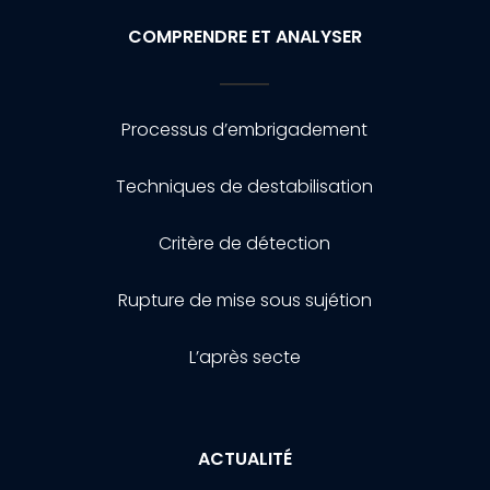
COMPRENDRE ET ANALYSER
Processus d’embrigadement
Techniques de destabilisation
Critère de détection
Rupture de mise sous sujétion
L’après secte
ACTUALITÉ