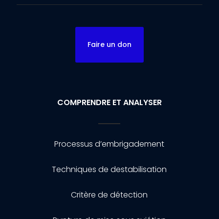
Faire un don
COMPRENDRE ET ANALYSER
Processus d’embrigadement
Techniques de destabilisation
Critère de détection