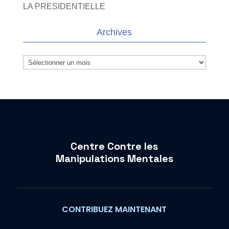
LA PRESIDENTIELLE
Archives
Archives
Centre Contre les
Manipulations Mentales
CONTRIBUEZ MAINTENANT