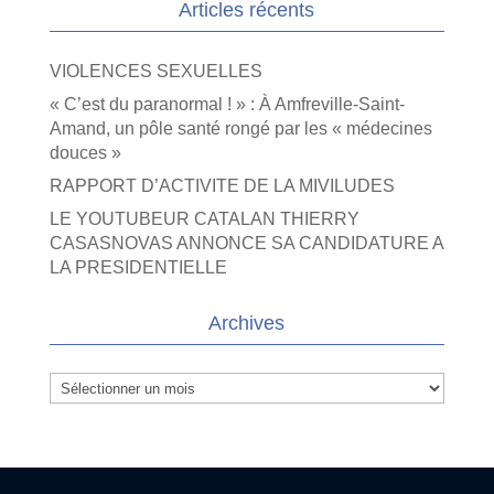
Articles récents
VIOLENCES SEXUELLES
« C’est du paranormal ! » : À Amfreville-Saint-
Amand, un pôle santé rongé par les « médecines
douces »
RAPPORT D’ACTIVITE DE LA MIVILUDES
LE YOUTUBEUR CATALAN THIERRY
CASASNOVAS ANNONCE SA CANDIDATURE A
LA PRESIDENTIELLE
Archives
Archives