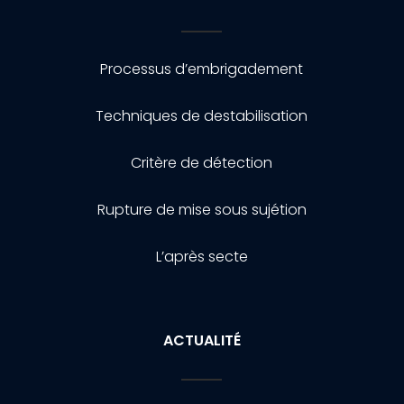
Processus d’embrigadement
Techniques de destabilisation
Critère de détection
Rupture de mise sous sujétion
L’après secte
ACTUALITÉ