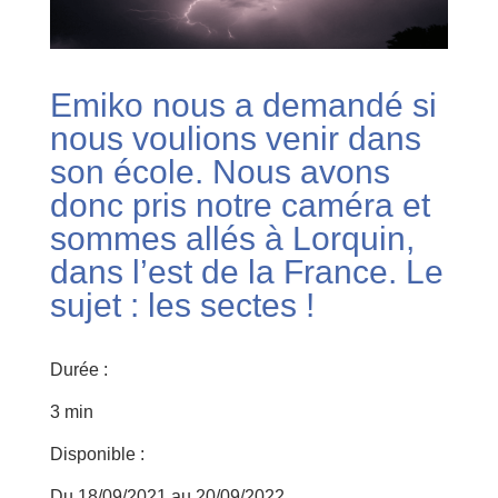
Emiko nous a demandé si
nous voulions venir dans
son école. Nous avons
donc pris notre caméra et
sommes allés à Lorquin,
dans l’est de la France. Le
sujet : les sectes !
Durée :
3 min
Disponible :
Du 18/09/2021 au 20/09/2022