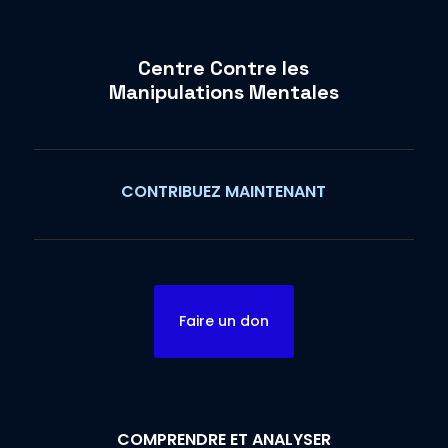
Centre Contre les
Manipulations Mentales
CONTRIBUEZ MAINTENANT
Faire un don
COMPRENDRE ET ANALYSER