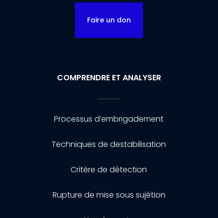
Faire un don
COMPRENDRE ET ANALYSER
Processus d’embrigadement
Techniques de destabilisation
Critère de détection
Rupture de mise sous sujétion