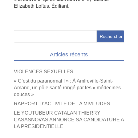
Elizabeth Loftus. Édifiant.
Articles récents
VIOLENCES SEXUELLES
« C’est du paranormal ! » : À Amfreville-Saint-
Amand, un pôle santé rongé par les « médecines
douces »
RAPPORT D’ACTIVITE DE LA MIVILUDES
LE YOUTUBEUR CATALAN THIERRY
CASASNOVAS ANNONCE SA CANDIDATURE A
LA PRESIDENTIELLE