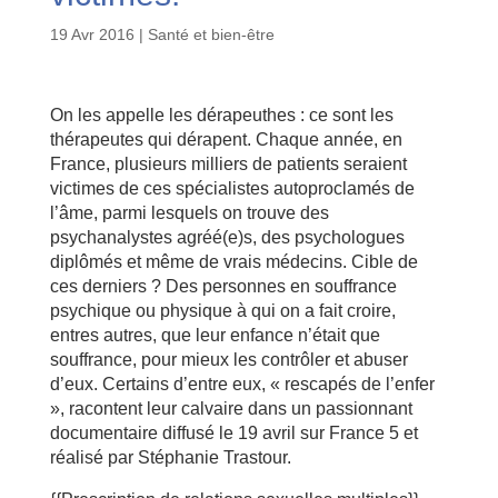
19 Avr 2016
|
Santé et bien-être
On les appelle les dérapeuthes : ce sont les
thérapeutes qui dérapent. Chaque année, en
France, plusieurs milliers de patients seraient
victimes de ces spécialistes autoproclamés de
l’âme, parmi lesquels on trouve des
psychanalystes agréé(e)s, des psychologues
diplômés et même de vrais médecins. Cible de
ces derniers ? Des personnes en souffrance
psychique ou physique à qui on a fait croire,
entres autres, que leur enfance n’était que
souffrance, pour mieux les contrôler et abuser
d’eux. Certains d’entre eux, « rescapés de l’enfer
», racontent leur calvaire dans un passionnant
documentaire diffusé le 19 avril sur France 5 et
réalisé par Stéphanie Trastour.