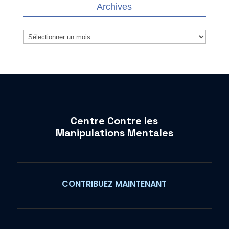
Archives
Archives
Centre Contre les
Manipulations Mentales
CONTRIBUEZ MAINTENANT