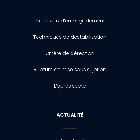
Processus d’embrigadement
Techniques de destabilisation
Critère de détection
Rupture de mise sous sujétion
L’après secte
ACTUALITÉ