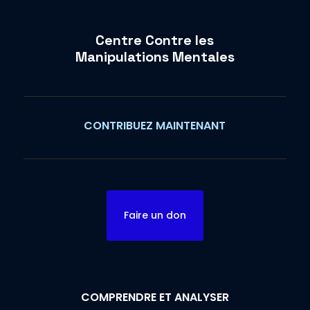
Centre Contre les
Manipulations Mentales
CONTRIBUEZ MAINTENANT
Faire un don
COMPRENDRE ET ANALYSER