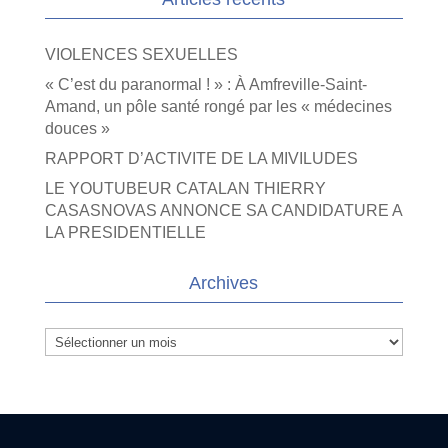
VIOLENCES SEXUELLES
« C’est du paranormal ! » : À Amfreville-Saint-
Amand, un pôle santé rongé par les « médecines
douces »
RAPPORT D’ACTIVITE DE LA MIVILUDES
LE YOUTUBEUR CATALAN THIERRY
CASASNOVAS ANNONCE SA CANDIDATURE A
LA PRESIDENTIELLE
Archives
Archives